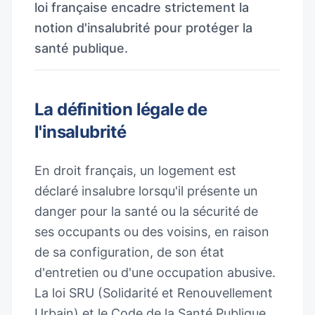
loi française encadre strictement la
notion d'insalubrité pour protéger la
santé publique.
La définition légale de
l'insalubrité
En droit français, un logement est
déclaré insalubre lorsqu'il présente un
danger pour la santé ou la sécurité de
ses occupants ou des voisins, en raison
de sa configuration, de son état
d'entretien ou d'une occupation abusive.
La loi SRU (Solidarité et Renouvellement
Urbain) et le Code de la Santé Publique