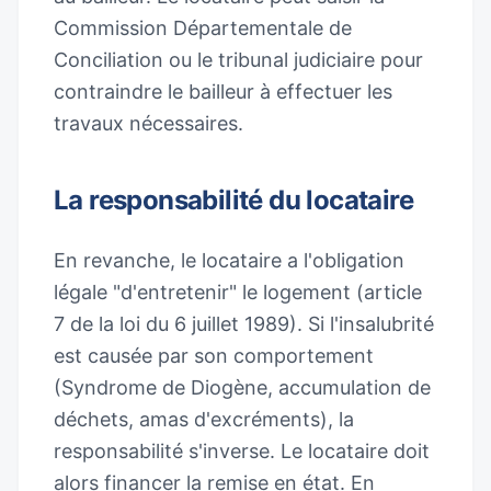
Commission Départementale de
Conciliation ou le tribunal judiciaire pour
contraindre le bailleur à effectuer les
travaux nécessaires.
La responsabilité du locataire
En revanche, le locataire a l'obligation
légale "d'entretenir" le logement (article
7 de la loi du 6 juillet 1989). Si l'insalubrité
est causée par son comportement
(Syndrome de Diogène, accumulation de
déchets, amas d'excréments), la
responsabilité s'inverse. Le locataire doit
alors financer la remise en état. En