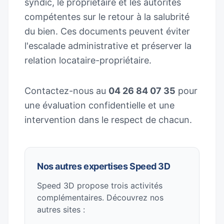
syndic, le propriétaire et les autorités
compétentes sur le retour à la salubrité
du bien. Ces documents peuvent éviter
l'escalade administrative et préserver la
relation locataire-propriétaire.
Contactez-nous au
04 26 84 07 35
pour
une évaluation confidentielle et une
intervention dans le respect de chacun.
Nos autres expertises Speed 3D
Speed 3D propose trois activités
complémentaires. Découvrez nos
autres sites :