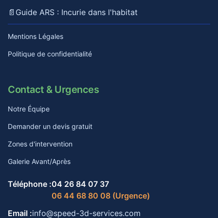
📄
Guide ARS : Incurie dans l'habitat
Mentions Légales
Politique de confidentialité
Contact & Urgences
Notre Équipe
Demander un devis gratuit
Zones d'intervention
Galerie Avant/Après
Téléphone :
04 26 84 07 37
06 44 68 80 08 (Urgence)
Email :
info@speed-3d-services.com