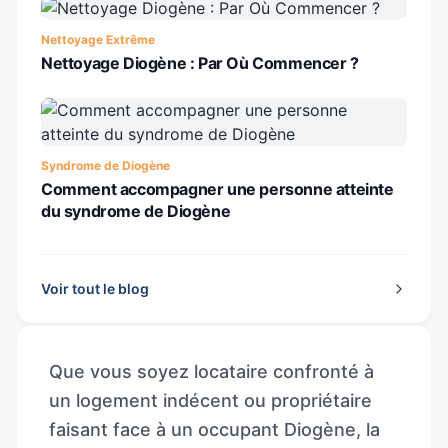
Nettoyage Extrême
Nettoyage Diogène : Par Où Commencer ?
Syndrome de Diogène
Comment accompagner une personne atteinte
du syndrome de Diogène
Voir tout le blog
Que vous soyez locataire confronté à
un logement indécent ou propriétaire
faisant face à un occupant Diogène, la