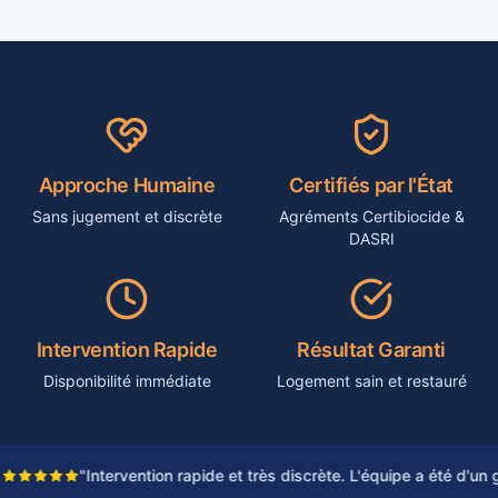
Approche Humaine
Certifiés par l'État
Sans jugement et discrète
Agréments Certibiocide &
DASRI
Intervention Rapide
Résultat Garanti
Disponibilité immédiate
Logement sain et restauré
"Intervention rapide et très discrète. L'équipe a été d'un