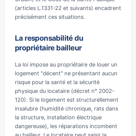
(articles L.1331-22 et suivants) encadrent
précisément ces situations.
La responsabilité du
propriétaire bailleur
La loi impose au propriétaire de louer un
logement "décent" ne présentant aucun
risque pour la santé et la sécurité
physique du locataire (décret n° 2002-
120). Si le logement est structurellement
insalubre (humidité chronique, rats dans
la structure, installation électrique
dangereuse), les réparations incombent
au bailleur. Le locataire peut saisir la