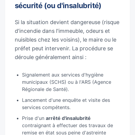
sécurité (ou d'insalubrité)
Si la situation devient dangereuse (risque
d'incendie dans l'immeuble, odeurs et
nuisibles chez les voisins), le maire ou le
préfet peut intervenir. La procédure se
déroule généralement ainsi :
Signalement aux services d'hygiène
municipaux (SCHS) ou à l'ARS (Agence
Régionale de Santé).
Lancement d'une enquête et visite des
services compétents.
Prise d'un
arrêté d'insalubrité
contraignant à effectuer des travaux de
remise en état sous peine d'astreinte