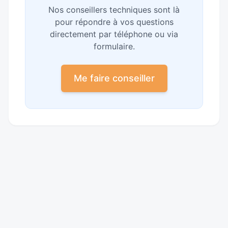
Nos conseillers techniques sont là
pour répondre à vos questions
directement par téléphone ou via
formulaire.
Me faire conseiller