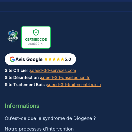
CERTIBIOCIDE
AGRÉÉ ÉTAT
Avis Google
5.0
Site Officiel :
speed-3d-services.com
Site Désinfection :
speed-3d-desinfection.fr
Site Traitement Bois :
speed-3d-traitement-bois.fr
Informations
Qu'est-ce que le syndrome de Diogène ?
Notre processus d'intervention