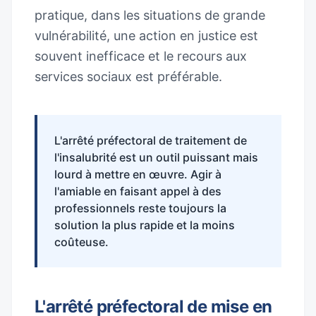
pratique, dans les situations de grande
vulnérabilité, une action en justice est
souvent inefficace et le recours aux
services sociaux est préférable.
L'arrêté préfectoral de traitement de
l'insalubrité est un outil puissant mais
lourd à mettre en œuvre. Agir à
l'amiable en faisant appel à des
professionnels reste toujours la
solution la plus rapide et la moins
coûteuse.
L'arrêté préfectoral de mise en