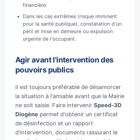
financière.
Dans les cas extrêmes (risque imminent
pour la santé publique), constatation d'un
péril et mise en demeure ou expulsion
urgente de l'occupant.
Agir avant l'intervention des
pouvoirs publics
Il est toujours préférable de désamorcer
la situation à l'amiable avant que la Mairie
ne soit saisie. Faire intervenir
Speed-3D
Diogène
permet d'obtenir un certificat
de désinfection et un rapport
d'intervention, documents rassurant le