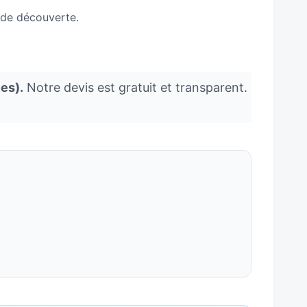
i de découverte.
es).
Notre devis est gratuit et transparent.