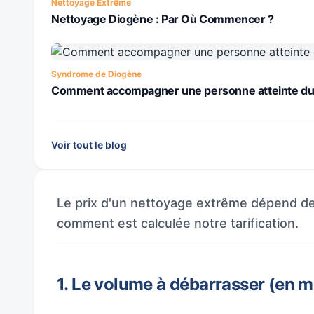
Nettoyage Extrême
Nettoyage Diogène : Par Où Commencer ?
Syndrome de Diogène
Comment accompagner une personne atteinte du
Voir tout le blog
Le prix d'un nettoyage extrême dépend de 
comment est calculée notre tarification.
1. Le volume à débarrasser (en m