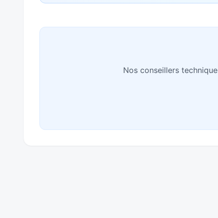
Nos conseillers technique