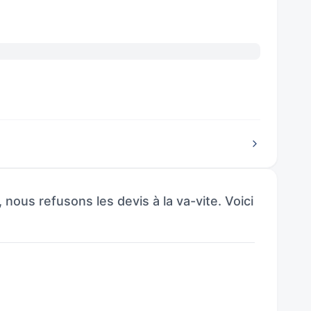
ous refusons les devis à la va-vite. Voici