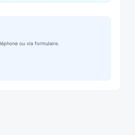
léphone ou via formulaire.