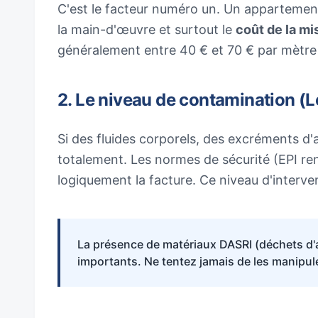
C'est le facteur numéro un. Un appartemen
la main-d'œuvre et surtout le
coût de la mi
généralement entre 40 € et 70 € par mètre 
2. Le niveau de contamination (L
Si des fluides corporels, des excréments d'
totalement. Les normes de sécurité (EPI re
logiquement la facture. Ce niveau d'interve
La présence de matériaux DASRI (déchets d'ac
importants. Ne tentez jamais de les manipul