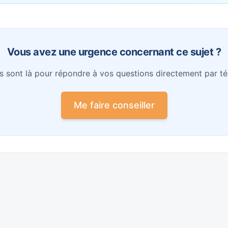
Vous avez une urgence concernant ce sujet ?
s sont là pour répondre à vos questions directement par té
Me faire conseiller