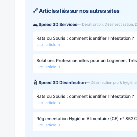
🔗 Articles liés sur nos autres sites
🐀
Speed 3D Services
— Dératisation, Désinsectisation, 
Rats ou Souris : comment identifier l'infestation ?
Lire l'article →
Solutions Professionnelles pour un Logement Très
Lire l'article →
🧴
Speed 3D Désinfection
— Désinfection pro & hygiène
Rats ou Souris : comment identifier l'infestation ?
Lire l'article →
Réglementation Hygiène Alimentaire (CE) n° 852
Lire l'article →