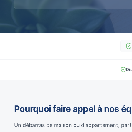
Di
Pourquoi faire appel à nos é
Un débarras de maison ou d'appartement, parti