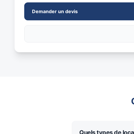
Demander un devis
Quels types de loc