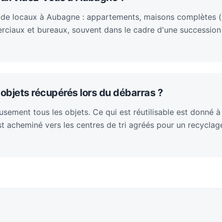
 de locaux à Aubagne : appartements, maisons complètes (
rciaux et bureaux, souvent dans le cadre d'une succession
objets récupérés lors du débarras ?
sement tous les objets. Ce qui est réutilisable est donné à
 est acheminé vers les centres de tri agréés pour un recycla