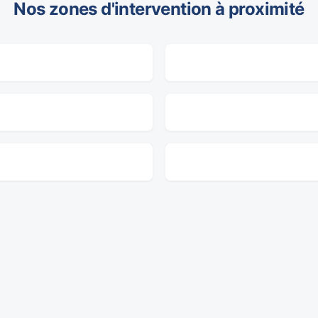
Nos zones d'intervention à proximité