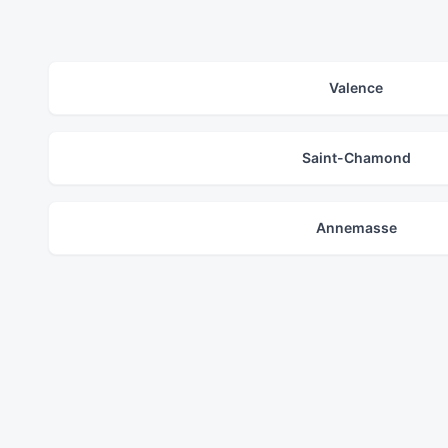
Valence
Saint-Chamond
Annemasse