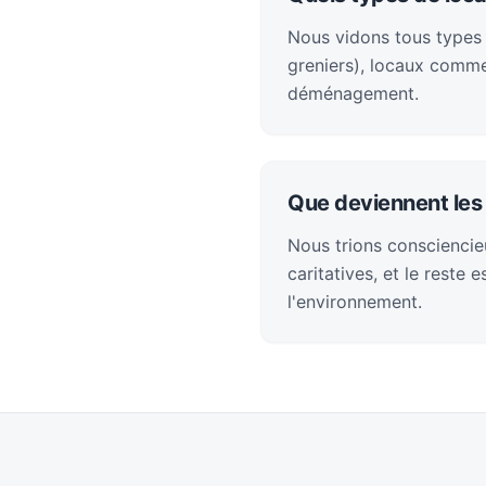
Nous vidons tous types
greniers), locaux comme
déménagement.
Que deviennent les 
Nous trions consciencieu
caritatives, et le reste
l'environnement.