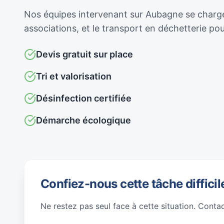
Nos équipes intervenant sur Aubagne se chargent
associations, et le transport en déchetterie p
Devis gratuit sur place
Tri et valorisation
Désinfection certifiée
Démarche écologique
Confiez-nous cette tâche difficil
Ne restez pas seul face à cette situation. Conta