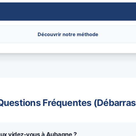
Découvrir notre méthode
Questions Fréquentes (Débarras
aux videz-vous à Aubagne ?