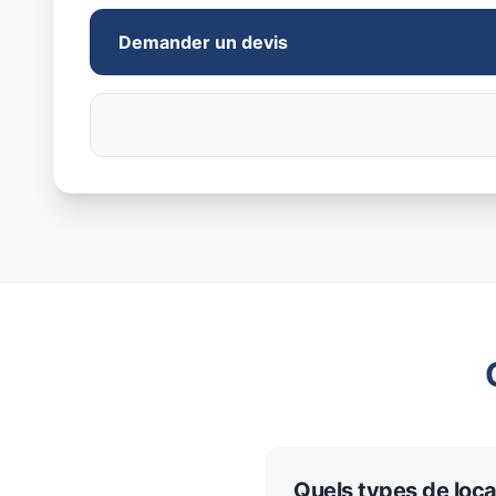
Demander un devis
Quels types de loc