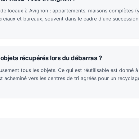
 de locaux à Avignon : appartements, maisons complètes (
rciaux et bureaux, souvent dans le cadre d'une succession
objets récupérés lors du débarras ?
sement tous les objets. Ce qui est réutilisable est donné à
 est acheminé vers les centres de tri agréés pour un recycla