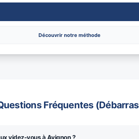
Découvrir notre méthode
Questions Fréquentes (Débarras
aux videz-vous à Avignon ?