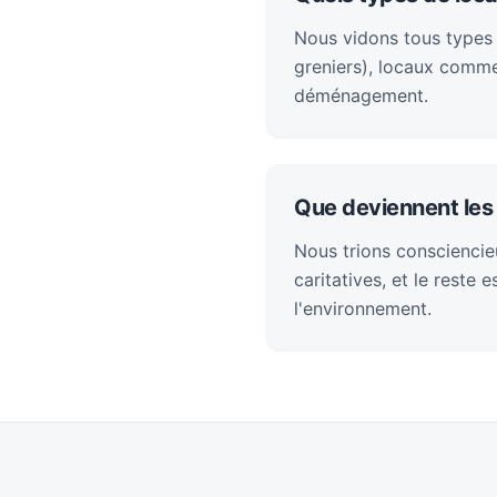
Nous vidons tous types
greniers), locaux comme
déménagement.
Que deviennent les 
Nous trions consciencieu
caritatives, et le reste
l'environnement.