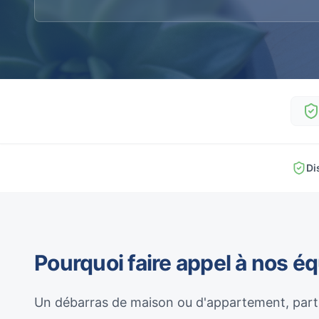
Di
Pourquoi faire appel à nos é
Un débarras de maison ou d'appartement, parti