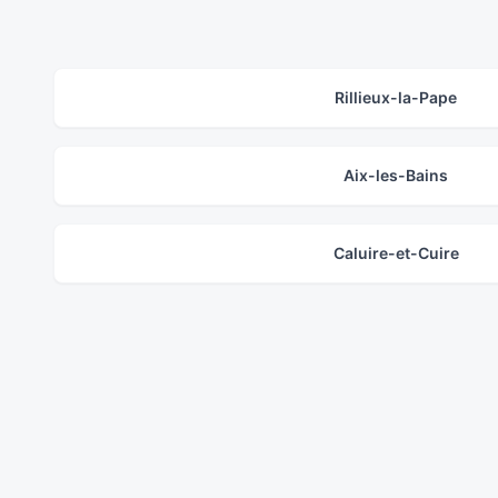
Rillieux-la-Pape
Aix-les-Bains
Caluire-et-Cuire