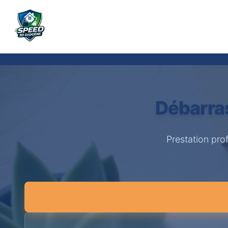
Débarra
Prestation pro