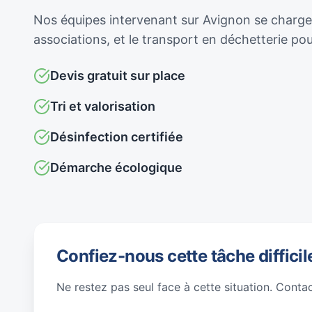
Nos équipes intervenant sur Avignon se chargent
associations, et le transport en déchetterie p
Devis gratuit sur place
Tri et valorisation
Désinfection certifiée
Démarche écologique
Confiez-nous cette tâche difficil
Ne restez pas seul face à cette situation. Conta