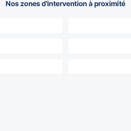
Nos zones d'intervention à proximité