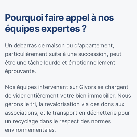
Pourquoi faire appel à nos
équipes expertes ?
Un débarras de maison ou d'appartement,
particulièrement suite à une succession, peut
être une tâche lourde et émotionnellement
éprouvante.
Nos équipes intervenant sur Givors se chargent
de vider entièrement votre bien immobilier. Nous
gérons le tri, la revalorisation via des dons aux
associations, et le transport en déchetterie pour
un recyclage dans le respect des normes
environnementales.