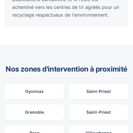
acheminé vers les centres de tri agréés pour un
recyclage respectueux de l'environnement.
Nos zones d'intervention à proximité
Oyonnax
Saint-Priest
Grenoble
Saint-Priest
Bron
Villeurbanne