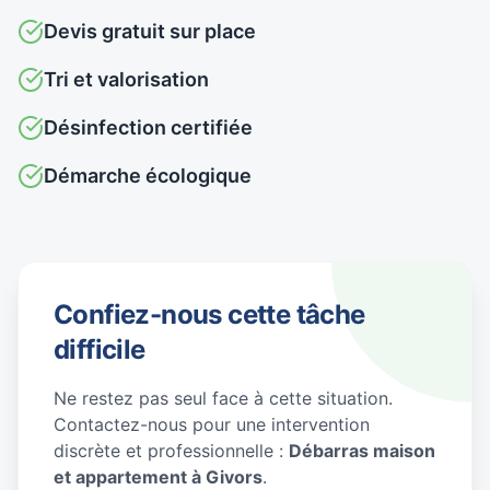
Devis gratuit sur place
Tri et valorisation
Désinfection certifiée
Démarche écologique
Confiez-nous cette tâche
difficile
Ne restez pas seul face à cette situation.
Contactez-nous pour une intervention
discrète et professionnelle :
Débarras maison
et appartement à Givors
.