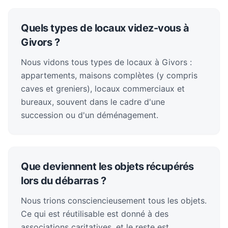
Quels types de locaux videz-vous à
Givors ?
Nous vidons tous types de locaux à Givors :
appartements, maisons complètes (y compris
caves et greniers), locaux commerciaux et
bureaux, souvent dans le cadre d'une
succession ou d'un déménagement.
Que deviennent les objets récupérés
lors du débarras ?
Nous trions consciencieusement tous les objets.
Ce qui est réutilisable est donné à des
associations caritatives, et le reste est