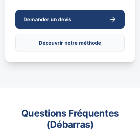
Demander un devis
Découvrir notre méthode
Questions Fréquentes
(Débarras)