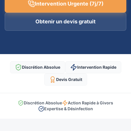
Intervention Urgente (7j/7)
Obtenir un devis gratuit
Discrétion Absolue
Intervention Rapide
Devis Gratuit
Discrétion Absolue
Action Rapide à Givors
Expertise & Désinfection