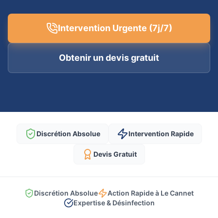
Intervention Urgente (7j/7)
Obtenir un devis gratuit
Discrétion Absolue
Intervention Rapide
Devis Gratuit
Discrétion Absolue
Action Rapide à Le Cannet
Expertise & Désinfection