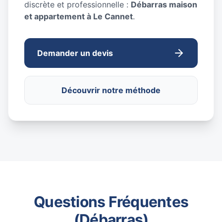
discrète et professionnelle :
Débarras maison
et appartement à Le Cannet
.
Demander un devis
Découvrir notre méthode
Questions Fréquentes
(Débarras)