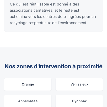
Ce qui est réutilisable est donné à des
associations caritatives, et le reste est
acheminé vers les centres de tri agréés pour un
recyclage respectueux de l'environnement.
Nos zones d'intervention à proximité
Orange
Vénissieux
Annemasse
Oyonnax