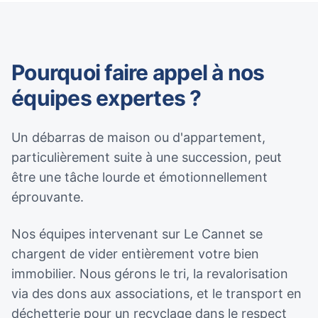
Pourquoi faire appel à nos
équipes expertes ?
Un débarras de maison ou d'appartement,
particulièrement suite à une succession, peut
être une tâche lourde et émotionnellement
éprouvante.
Nos équipes intervenant sur Le Cannet se
chargent de vider entièrement votre bien
immobilier. Nous gérons le tri, la revalorisation
via des dons aux associations, et le transport en
déchetterie pour un recyclage dans le respect