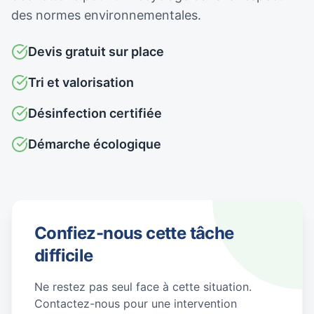
des normes environnementales.
Devis gratuit sur place
Tri et valorisation
Désinfection certifiée
Démarche écologique
Confiez-nous cette tâche
difficile
Ne restez pas seul face à cette situation.
Contactez-nous pour une intervention