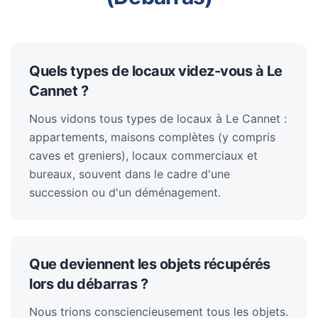
Quels types de locaux videz-vous à Le
Cannet ?
Nous vidons tous types de locaux à Le Cannet :
appartements, maisons complètes (y compris
caves et greniers), locaux commerciaux et
bureaux, souvent dans le cadre d'une
succession ou d'un déménagement.
Que deviennent les objets récupérés
lors du débarras ?
Nous trions consciencieusement tous les objets.