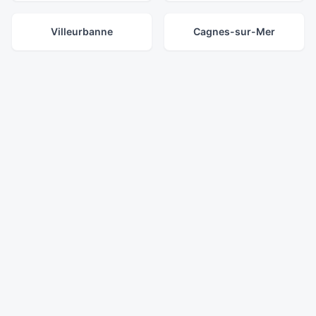
Villeurbanne
Cagnes-sur-Mer