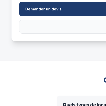
Demander un devis
Quels types de loc