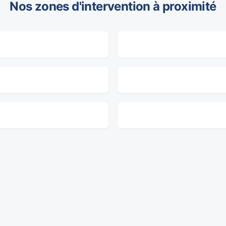
Nos zones d'intervention à proximité