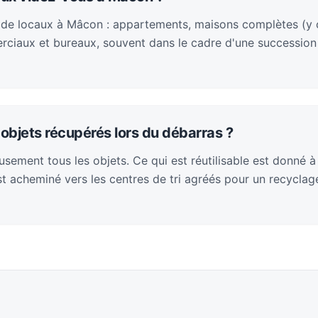
 de locaux à Mâcon : appartements, maisons complètes (y 
rciaux et bureaux, souvent dans le cadre d'une succession
objets récupérés lors du débarras ?
sement tous les objets. Ce qui est réutilisable est donné à
 est acheminé vers les centres de tri agréés pour un recycla