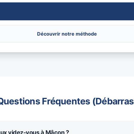
Découvrir notre méthode
Questions Fréquentes (Débarras
aux videz-vous à Mâcon ?