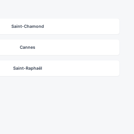
Saint-Chamond
Cannes
Saint-Raphaël