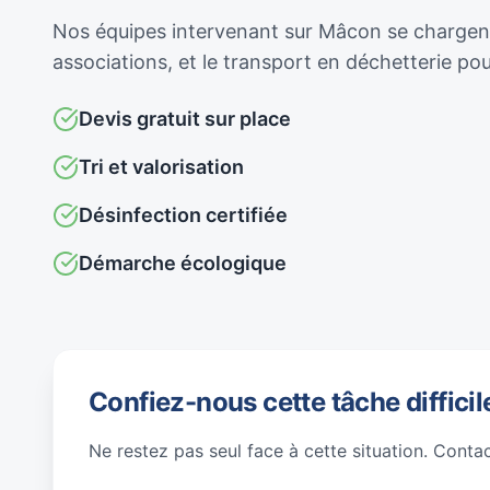
Nos équipes intervenant sur Mâcon se chargent d
associations, et le transport en déchetterie p
Devis gratuit sur place
Tri et valorisation
Désinfection certifiée
Démarche écologique
Confiez-nous cette tâche difficil
Ne restez pas seul face à cette situation. Conta