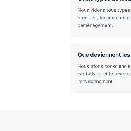
Nous vidons tous types
greniers), locaux comme
déménagement.
Que deviennent les 
Nous trions consciencieu
caritatives, et le reste
l'environnement.