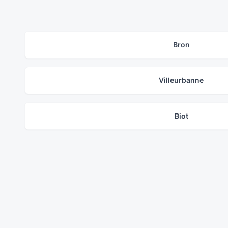
Bron
Villeurbanne
Biot