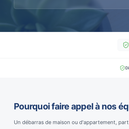
D
Pourquoi faire appel à nos é
Un débarras de maison ou d'appartement, parti