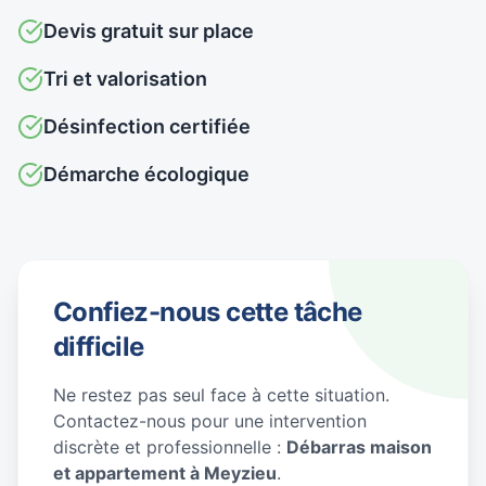
Devis gratuit sur place
Tri et valorisation
Désinfection certifiée
Démarche écologique
Confiez-nous cette tâche
difficile
Ne restez pas seul face à cette situation.
Contactez-nous pour une intervention
discrète et professionnelle :
Débarras maison
et appartement à Meyzieu
.