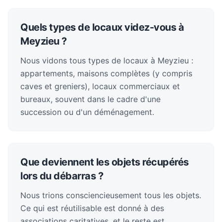
Quels types de locaux videz-vous à
Meyzieu ?
Nous vidons tous types de locaux à Meyzieu :
appartements, maisons complètes (y compris
caves et greniers), locaux commerciaux et
bureaux, souvent dans le cadre d'une
succession ou d'un déménagement.
Que deviennent les objets récupérés
lors du débarras ?
Nous trions consciencieusement tous les objets.
Ce qui est réutilisable est donné à des
associations caritatives, et le reste est