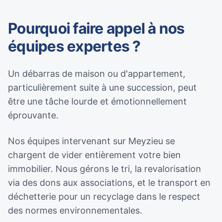
Pourquoi faire appel à nos
équipes expertes ?
Un débarras de maison ou d'appartement,
particulièrement suite à une succession, peut
être une tâche lourde et émotionnellement
éprouvante.
Nos équipes intervenant sur Meyzieu se
chargent de vider entièrement votre bien
immobilier. Nous gérons le tri, la revalorisation
via des dons aux associations, et le transport en
déchetterie pour un recyclage dans le respect
des normes environnementales.