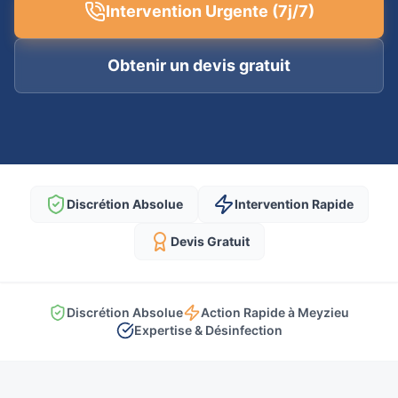
Intervention Urgente (7j/7)
Obtenir un devis gratuit
Discrétion Absolue
Intervention Rapide
Devis Gratuit
Discrétion Absolue
Action Rapide à Meyzieu
Expertise & Désinfection