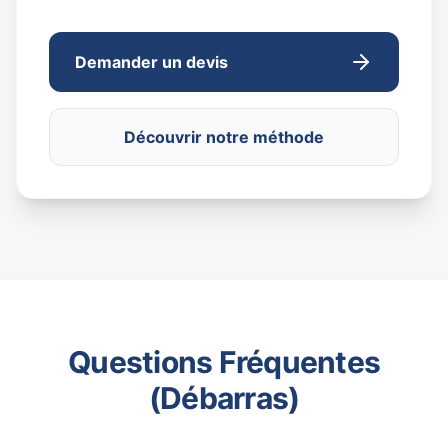
Demander un devis
Découvrir notre méthode
Questions Fréquentes
(Débarras)