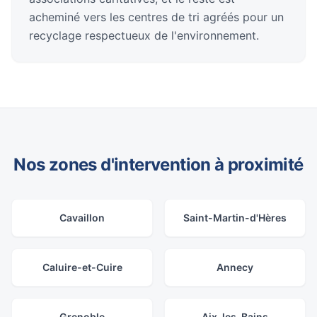
acheminé vers les centres de tri agréés pour un
recyclage respectueux de l'environnement.
Nos zones d'intervention à proximité
Cavaillon
Saint-Martin-d'Hères
Caluire-et-Cuire
Annecy
Grenoble
Aix-les-Bains