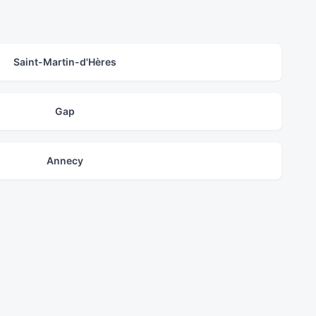
Saint-Martin-d'Hères
Gap
Annecy