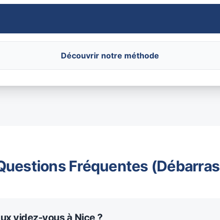
Découvrir notre méthode
Questions Fréquentes (Débarras
ux videz-vous à Nice ?