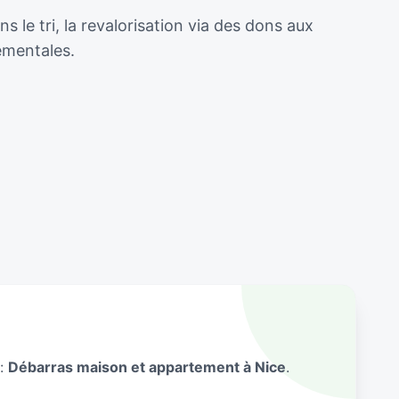
le tri, la revalorisation via des dons aux
ementales.
 :
Débarras maison et appartement à Nice
.