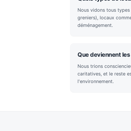
Nous vidons tous types
greniers), locaux comme
déménagement.
Que deviennent les 
Nous trions consciencieu
caritatives, et le reste
l'environnement.