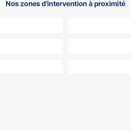
Nos zones d'intervention à proximité