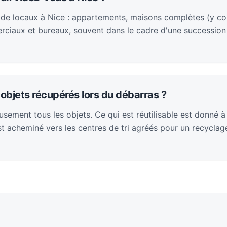
 de locaux à Nice : appartements, maisons complètes (y co
rciaux et bureaux, souvent dans le cadre d'une succession
objets récupérés lors du débarras ?
sement tous les objets. Ce qui est réutilisable est donné à
 est acheminé vers les centres de tri agréés pour un recycla