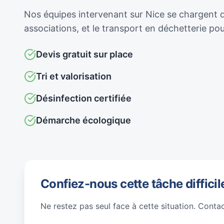
Nos équipes intervenant sur Nice se chargent de
associations, et le transport en déchetterie p
Devis gratuit sur place
Tri et valorisation
Désinfection certifiée
Démarche écologique
Confiez-nous cette tâche difficil
Ne restez pas seul face à cette situation. Conta