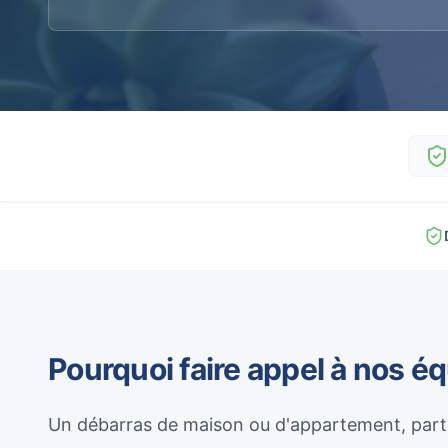
Pourquoi faire appel à nos é
Un débarras de maison ou d'appartement, parti