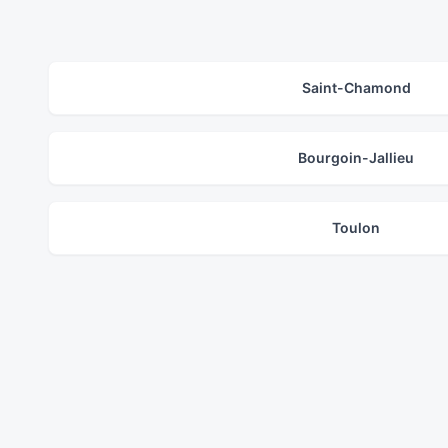
Saint-Chamond
Bourgoin-Jallieu
Toulon