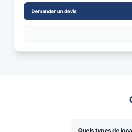
Demander un devis
Quels types de loca