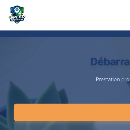
Débarra
Prestation pro