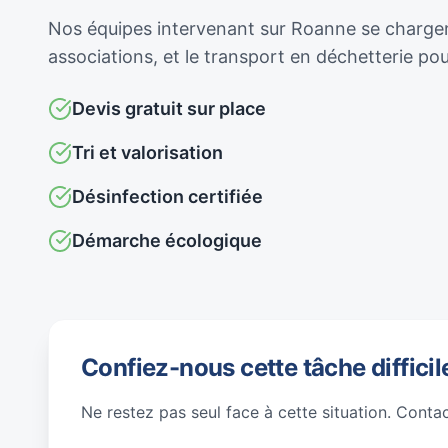
Nos équipes intervenant sur Roanne se chargent 
associations, et le transport en déchetterie p
Devis gratuit sur place
Tri et valorisation
Désinfection certifiée
Démarche écologique
Confiez-nous cette tâche difficil
Ne restez pas seul face à cette situation. Conta