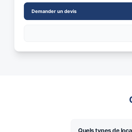
Demander un devis
Quels types de loc