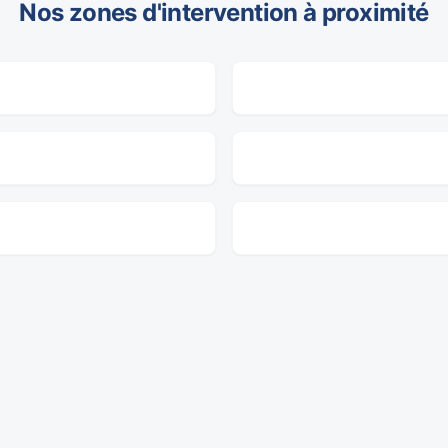
Nos zones d'intervention à proximité