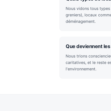
Nous vidons tous types
greniers), locaux comme
déménagement.
Que deviennent les 
Nous trions consciencieu
caritatives, et le reste
l'environnement.