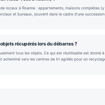
 de locaux à Roanne : appartements, maisons complètes (y
rciaux et bureaux, souvent dans le cadre d'une succession
objets récupérés lors du débarras ?
sement tous les objets. Ce qui est réutilisable est donné à
 est acheminé vers les centres de tri agréés pour un recycla