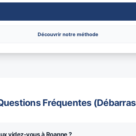
Découvrir notre méthode
Questions Fréquentes (Débarras
aux videz-vous à Roanne ?