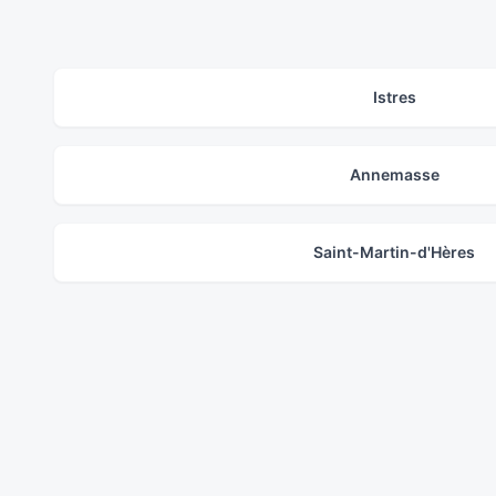
Istres
Annemasse
Saint-Martin-d'Hères