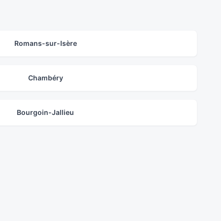
Romans-sur-Isère
Chambéry
Bourgoin-Jallieu