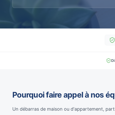
Di
Pourquoi faire appel à nos é
Un débarras de maison ou d'appartement, parti