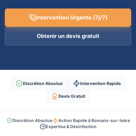
Intervention Urgente (7j/7)
Obtenir un devis gratuit
Discrétion Absolue
Intervention Rapide
Devis Gratuit
Discrétion Absolue
Action Rapide à Romans-sur-Isère
Expertise & Désinfection