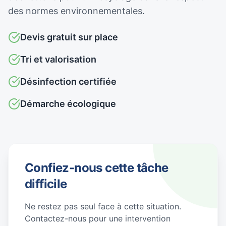
des normes environnementales.
Devis gratuit sur place
Tri et valorisation
Désinfection certifiée
Démarche écologique
Confiez-nous cette tâche
difficile
Ne restez pas seul face à cette situation.
Contactez-nous pour une intervention