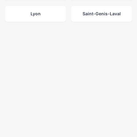
Lyon
Saint-Genis-Laval