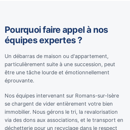
Pourquoi faire appel à nos
équipes expertes ?
Un débarras de maison ou d'appartement,
particulièrement suite à une succession, peut
être une tâche lourde et émotionnellement
éprouvante.
Nos équipes intervenant sur Romans-sur-Isère
se chargent de vider entièrement votre bien
immobilier. Nous gérons le tri, la revalorisation
via des dons aux associations, et le transport en
déchetterie pour un recyclage dans le respect