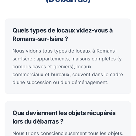
Quels types de locaux videz-vous à
Romans-sur-Isère ?
Nous vidons tous types de locaux à Romans-
sur-Isère : appartements, maisons complètes (y
compris caves et greniers), locaux
commerciaux et bureaux, souvent dans le cadre
d'une succession ou d'un déménagement.
Que deviennent les objets récupérés
lors du débarras ?
Nous trions consciencieusement tous les objets.