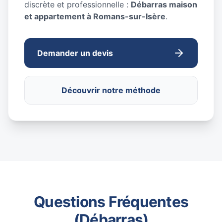
discrète et professionnelle :
Débarras maison
et appartement à Romans-sur-Isère
.
Demander un devis
Découvrir notre méthode
Questions Fréquentes
(Débarras)