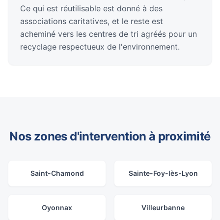
Ce qui est réutilisable est donné à des
associations caritatives, et le reste est
acheminé vers les centres de tri agréés pour un
recyclage respectueux de l'environnement.
Nos zones d'intervention à proximité
Saint-Chamond
Sainte-Foy-lès-Lyon
Oyonnax
Villeurbanne