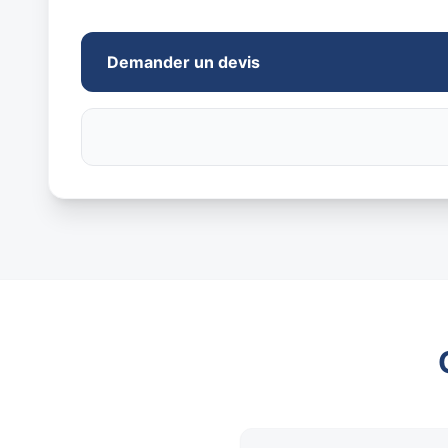
Demander un devis