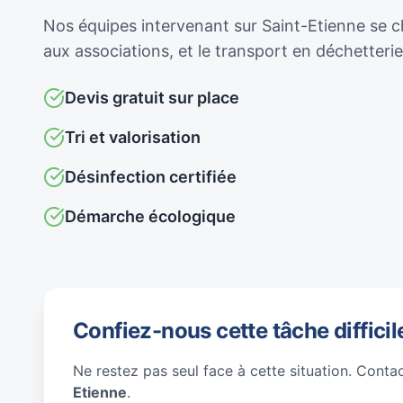
Nos équipes intervenant sur Saint-Etienne se ch
aux associations, et le transport en déchetter
Devis gratuit sur place
Tri et valorisation
Désinfection certifiée
Démarche écologique
Confiez-nous cette tâche difficil
Ne restez pas seul face à cette situation. Conta
Etienne
.