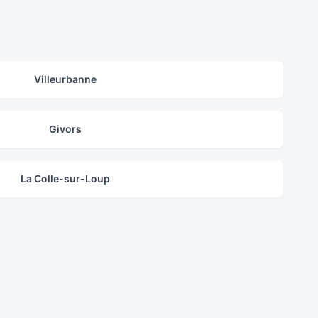
Villeurbanne
Givors
La Colle-sur-Loup