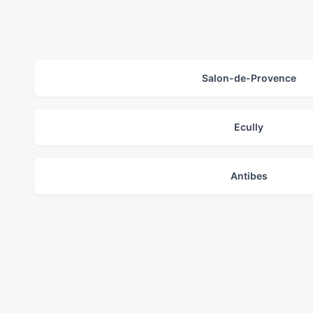
Salon-de-Provence
Ecully
Antibes