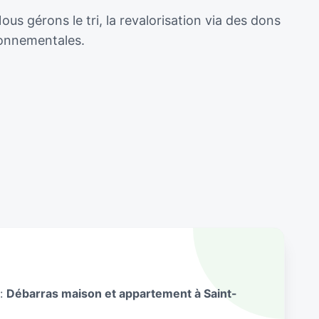
s gérons le tri, la revalorisation via des dons
ronnementales.
 :
Débarras maison et appartement à Saint-