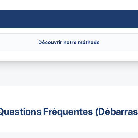
Découvrir notre méthode
Questions Fréquentes (Débarras