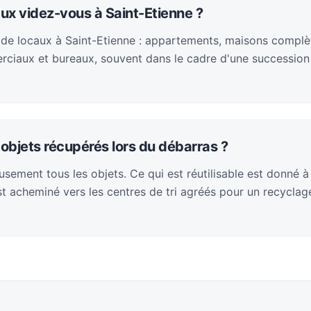
ux videz-vous à Saint-Etienne ?
de locaux à Saint-Etienne : appartements, maisons complè
rciaux et bureaux, souvent dans le cadre d'une succession
objets récupérés lors du débarras ?
sement tous les objets. Ce qui est réutilisable est donné à
 est acheminé vers les centres de tri agréés pour un recycla