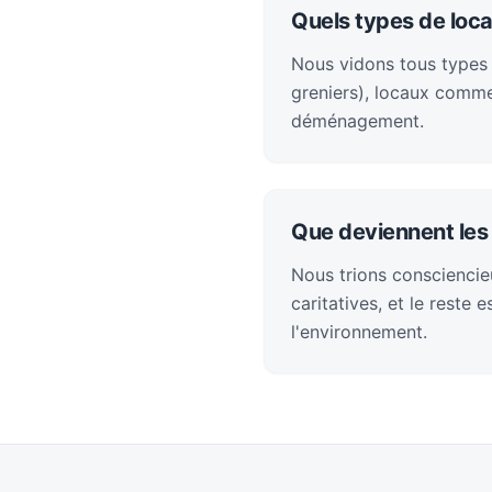
Quels types de loca
Nous vidons tous types 
greniers), locaux comme
déménagement.
Que deviennent les 
Nous trions consciencieu
caritatives, et le reste
l'environnement.