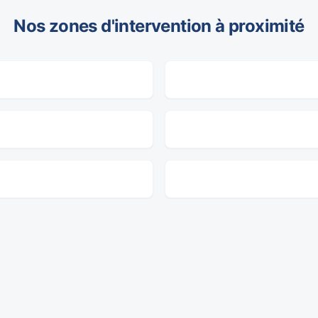
Nos zones d'intervention à proximité