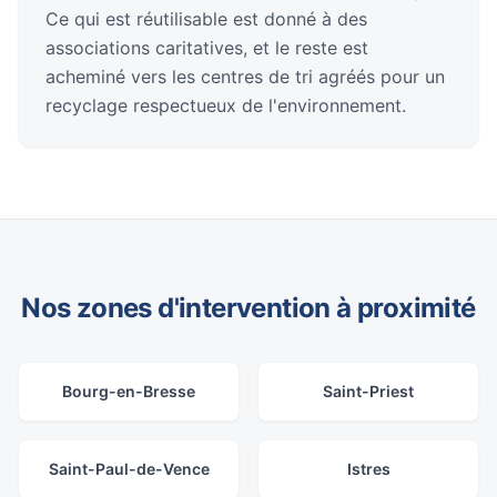
Ce qui est réutilisable est donné à des
associations caritatives, et le reste est
acheminé vers les centres de tri agréés pour un
recyclage respectueux de l'environnement.
Nos zones d'intervention à proximité
Bourg-en-Bresse
Saint-Priest
Saint-Paul-de-Vence
Istres