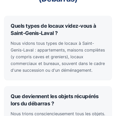
Quels types de locaux videz-vous à
Saint-Genis-Laval ?
Nous vidons tous types de locaux à Saint-
Genis-Laval : appartements, maisons complètes
(y compris caves et greniers), locaux
commerciaux et bureaux, souvent dans le cadre
d'une succession ou d'un déménagement.
Que deviennent les objets récupérés
lors du débarras ?
Nous trions consciencieusement tous les objets.