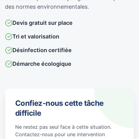
des normes environnementales.
Devis gratuit sur place
Tri et valorisation
Désinfection certifiée
Démarche écologique
Confiez-nous cette tâche
difficile
Ne restez pas seul face à cette situation.
Contactez-nous pour une intervention