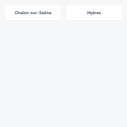
Chalon-sur-Saône
Hyères