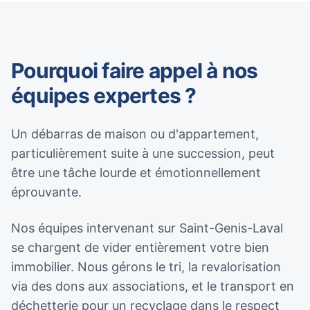
Pourquoi faire appel à nos
équipes expertes ?
Un débarras de maison ou d'appartement,
particulièrement suite à une succession, peut
être une tâche lourde et émotionnellement
éprouvante.
Nos équipes intervenant sur Saint-Genis-Laval
se chargent de vider entièrement votre bien
immobilier. Nous gérons le tri, la revalorisation
via des dons aux associations, et le transport en
déchetterie pour un recyclage dans le respect