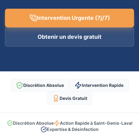
Intervention Urgente (7j/7)
Obtenir un devis gratuit
Discrétion Absolue
Intervention Rapide
Devis Gratuit
Discrétion Absolue
Action Rapide à Saint-Genis-Laval
Expertise & Désinfection