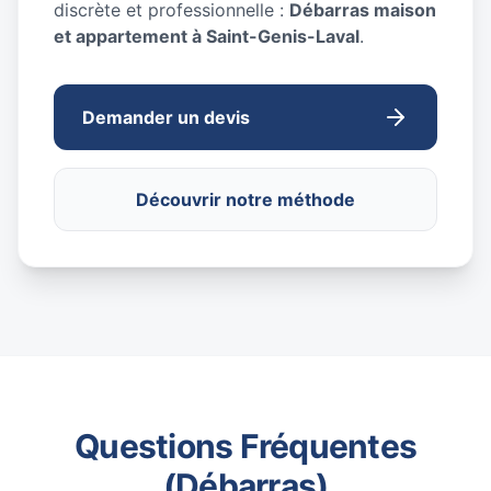
discrète et professionnelle :
Débarras maison
et appartement à Saint-Genis-Laval
.
Demander un devis
Découvrir notre méthode
Questions Fréquentes
(Débarras)