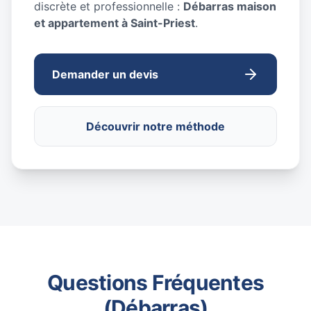
discrète et professionnelle :
Débarras maison
et appartement à Saint-Priest
.
Demander un devis
Découvrir notre méthode
Questions Fréquentes
(Débarras)