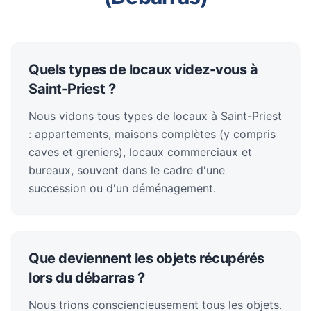
Quels types de locaux videz-vous à
Saint-Priest ?
Nous vidons tous types de locaux à Saint-Priest
: appartements, maisons complètes (y compris
caves et greniers), locaux commerciaux et
bureaux, souvent dans le cadre d'une
succession ou d'un déménagement.
Que deviennent les objets récupérés
lors du débarras ?
Nous trions consciencieusement tous les objets.