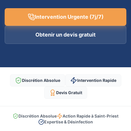
Intervention Urgente (7j/7)
Obtenir un devis gratuit
Discrétion Absolue
Intervention Rapide
Devis Gratuit
Discrétion Absolue
Action Rapide à Saint-Priest
Expertise & Désinfection