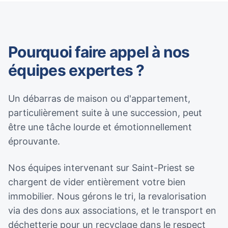
Pourquoi faire appel à nos
équipes expertes ?
Un débarras de maison ou d'appartement,
particulièrement suite à une succession, peut
être une tâche lourde et émotionnellement
éprouvante.
Nos équipes intervenant sur Saint-Priest se
chargent de vider entièrement votre bien
immobilier. Nous gérons le tri, la revalorisation
via des dons aux associations, et le transport en
déchetterie pour un recyclage dans le respect