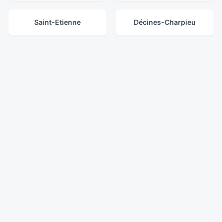
Saint-Etienne
Décines-Charpieu