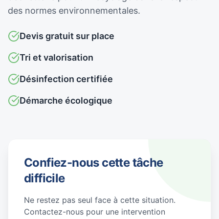
des normes environnementales.
Devis gratuit sur place
Tri et valorisation
Désinfection certifiée
Démarche écologique
Confiez-nous cette tâche
difficile
Ne restez pas seul face à cette situation.
Contactez-nous pour une intervention