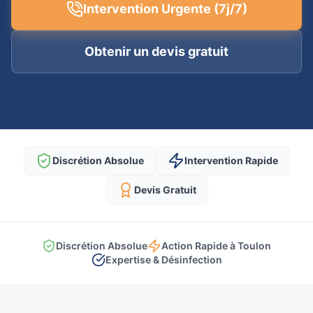
Intervention Urgente (7j/7)
Obtenir un devis gratuit
Discrétion Absolue
Intervention Rapide
Devis Gratuit
Discrétion Absolue
Action Rapide à Toulon
Expertise & Désinfection