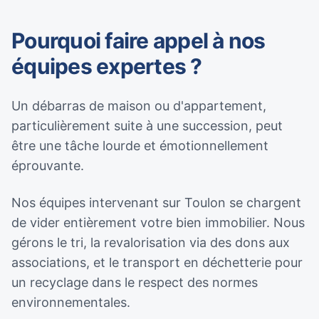
Pourquoi faire appel à nos
équipes expertes ?
Un débarras de maison ou d'appartement,
particulièrement suite à une succession, peut
être une tâche lourde et émotionnellement
éprouvante.
Nos équipes intervenant sur Toulon se chargent
de vider entièrement votre bien immobilier. Nous
gérons le tri, la revalorisation via des dons aux
associations, et le transport en déchetterie pour
un recyclage dans le respect des normes
environnementales.