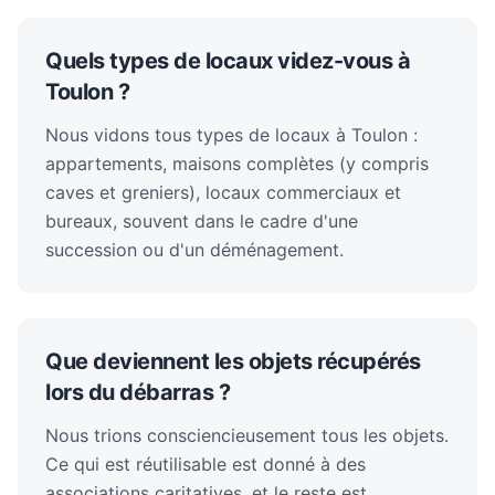
Quels types de locaux videz-vous à
Toulon ?
Nous vidons tous types de locaux à Toulon :
appartements, maisons complètes (y compris
caves et greniers), locaux commerciaux et
bureaux, souvent dans le cadre d'une
succession ou d'un déménagement.
Que deviennent les objets récupérés
lors du débarras ?
Nous trions consciencieusement tous les objets.
Ce qui est réutilisable est donné à des
associations caritatives, et le reste est