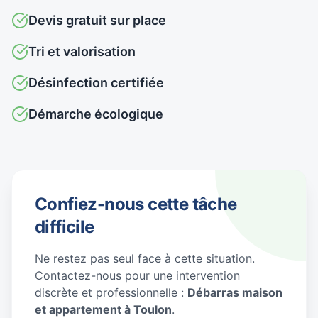
Devis gratuit sur place
Tri et valorisation
Désinfection certifiée
Démarche écologique
Confiez-nous cette tâche
difficile
Ne restez pas seul face à cette situation.
Contactez-nous pour une intervention
discrète et professionnelle :
Débarras maison
et appartement à Toulon
.