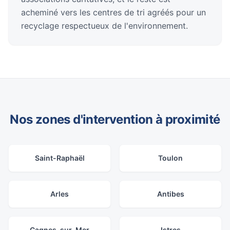
acheminé vers les centres de tri agréés pour un
recyclage respectueux de l'environnement.
Nos zones d'intervention à proximité
Saint-Raphaël
Toulon
Arles
Antibes
Cagnes-sur-Mer
Istres