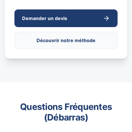
Demander un devis
Découvrir notre méthode
Questions Fréquentes
(Débarras)