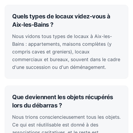
Quels types de locaux videz-vous à
Aix-les-Bains ?
Nous vidons tous types de locaux à Aix-les-
Bains : appartements, maisons complètes (y
compris caves et greniers), locaux
commerciaux et bureaux, souvent dans le cadre
d'une succession ou d'un déménagement.
Que deviennent les objets récupérés
lors du débarras ?
Nous trions consciencieusement tous les objets.
Ce qui est réutilisable est donné à des
associations caritatives, et le reste est