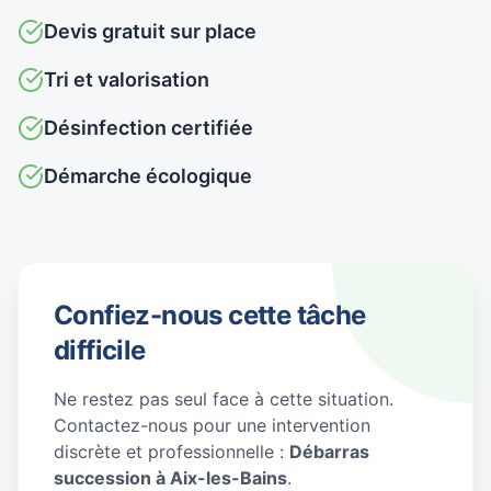
Devis gratuit sur place
Tri et valorisation
Désinfection certifiée
Démarche écologique
Confiez-nous cette tâche
difficile
Ne restez pas seul face à cette situation.
Contactez-nous pour une intervention
discrète et professionnelle :
Débarras
succession à Aix-les-Bains
.