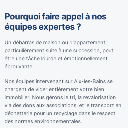
Pourquoi faire appel à nos
équipes expertes ?
Un débarras de maison ou d'appartement,
particulièrement suite à une succession, peut
être une tâche lourde et émotionnellement
éprouvante.
Nos équipes intervenant sur Aix-les-Bains se
chargent de vider entièrement votre bien
immobilier. Nous gérons le tri, la revalorisation
via des dons aux associations, et le transport en
déchetterie pour un recyclage dans le respect
des normes environnementales.