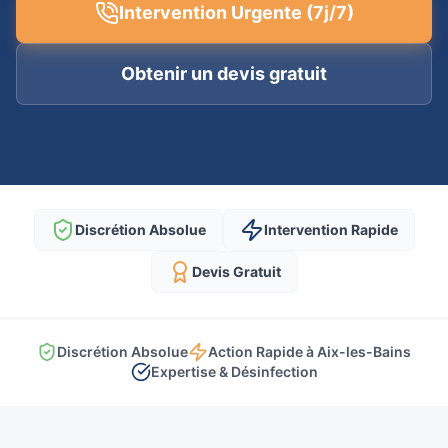
Intervention Urgente (7j/7)
Obtenir un devis gratuit
Discrétion Absolue
Intervention Rapide
Devis Gratuit
Discrétion Absolue
Action Rapide à Aix-les-Bains
Expertise & Désinfection