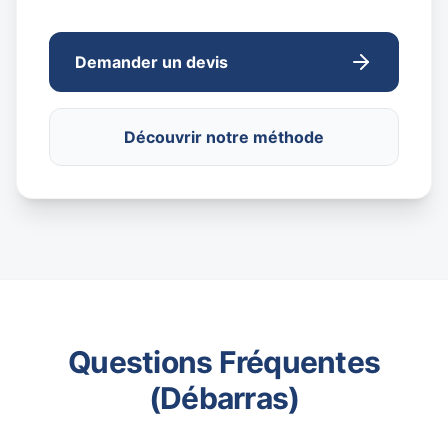
Demander un devis
Découvrir notre méthode
Questions Fréquentes
(Débarras)