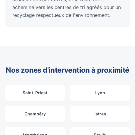
acheminé vers les centres de tri agréés pour un
recyclage respectueux de l'environnement.
Nos zones d'intervention à proximité
Saint-Priest
Lyon
Chambéry
Istres
Montbrison
Ecully