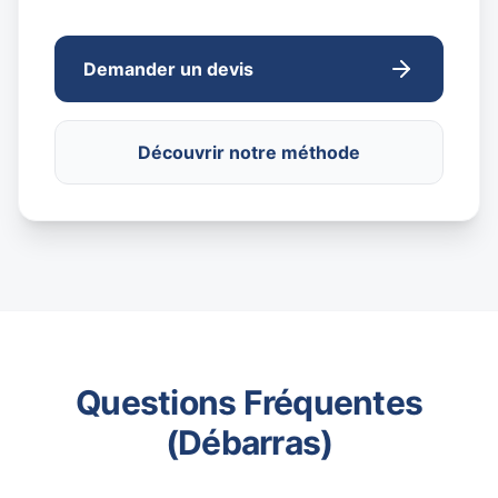
Demander un devis
Découvrir notre méthode
Questions Fréquentes
(Débarras)