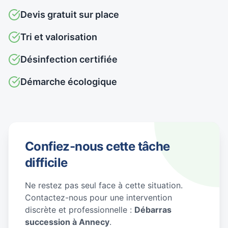
Devis gratuit sur place
Tri et valorisation
Désinfection certifiée
Démarche écologique
Confiez-nous cette tâche
difficile
Ne restez pas seul face à cette situation.
Contactez-nous pour une intervention
discrète et professionnelle :
Débarras
succession à Annecy
.