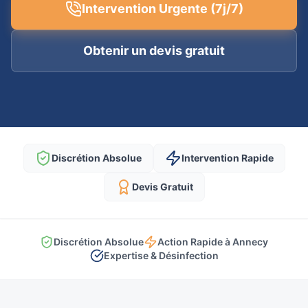
Intervention Urgente (7j/7)
Obtenir un devis gratuit
Discrétion Absolue
Intervention Rapide
Devis Gratuit
Discrétion Absolue
Action Rapide à Annecy
Expertise & Désinfection