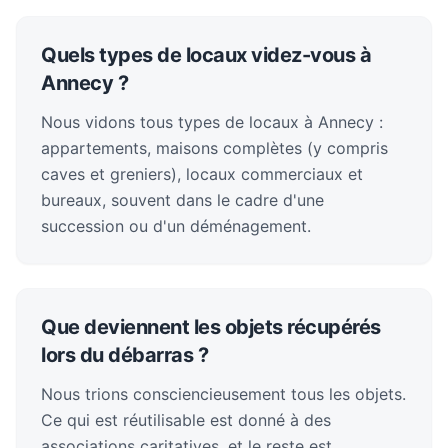
Quels types de locaux videz-vous à
Annecy ?
Nous vidons tous types de locaux à Annecy :
appartements, maisons complètes (y compris
caves et greniers), locaux commerciaux et
bureaux, souvent dans le cadre d'une
succession ou d'un déménagement.
Que deviennent les objets récupérés
lors du débarras ?
Nous trions consciencieusement tous les objets.
Ce qui est réutilisable est donné à des
associations caritatives, et le reste est