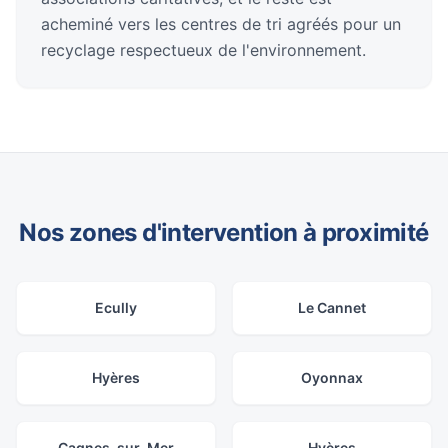
acheminé vers les centres de tri agréés pour un
recyclage respectueux de l'environnement.
Nos zones d'intervention à proximité
Ecully
Le Cannet
Hyères
Oyonnax
Cagnes-sur-Mer
Hyères