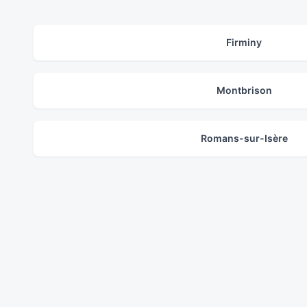
Firminy
Montbrison
Romans-sur-Isère