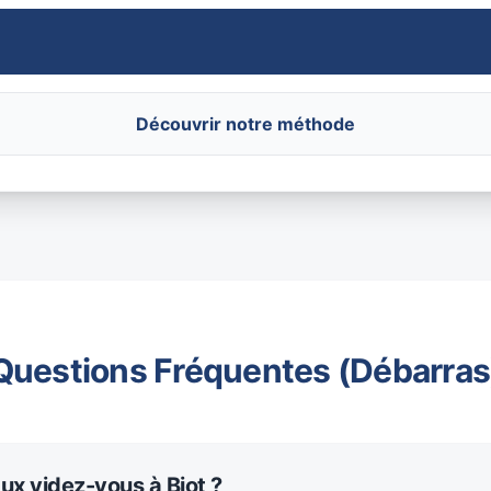
Découvrir notre méthode
Questions Fréquentes (Débarras
ux videz-vous à Biot ?