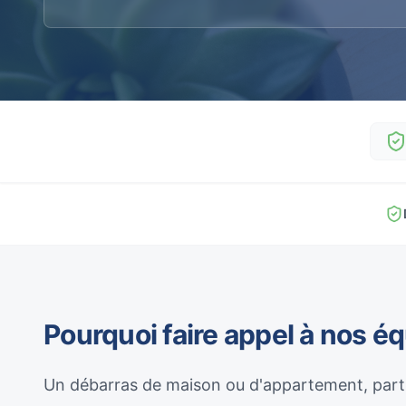
Pourquoi faire appel à nos é
Un débarras de maison ou d'appartement, parti