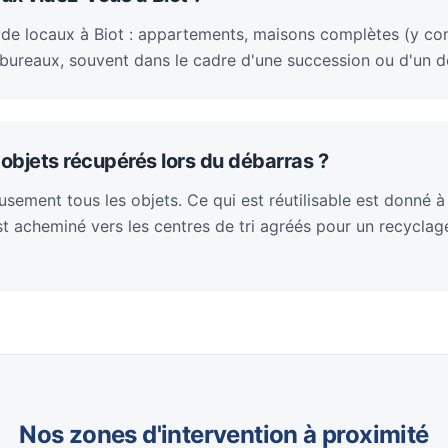
de locaux à Biot : appartements, maisons complètes (y com
bureaux, souvent dans le cadre d'une succession ou d'un
objets récupérés lors du débarras ?
sement tous les objets. Ce qui est réutilisable est donné à
 est acheminé vers les centres de tri agréés pour un recycla
Nos zones d'intervention à proximité