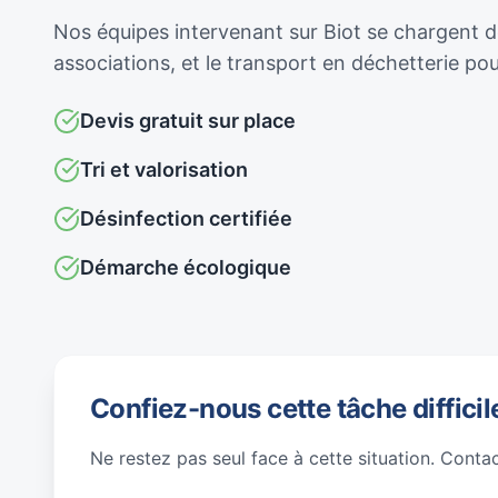
Nos équipes intervenant sur Biot se chargent de
associations, et le transport en déchetterie p
Devis gratuit sur place
Tri et valorisation
Désinfection certifiée
Démarche écologique
Confiez-nous cette tâche difficil
Ne restez pas seul face à cette situation. Conta