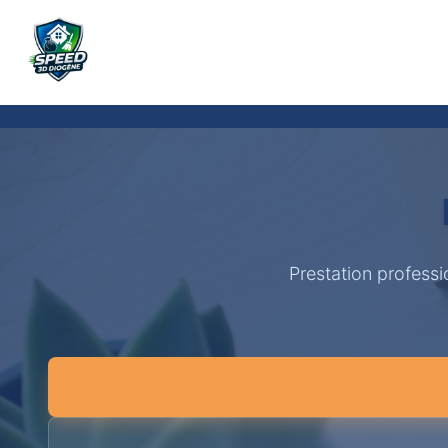
Prestation professi