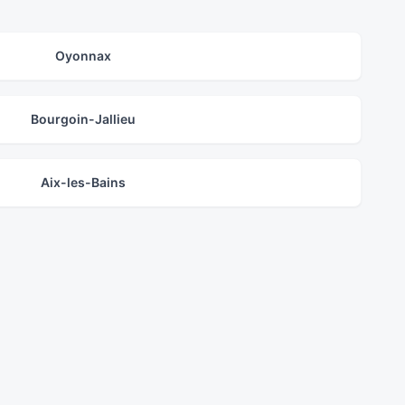
Oyonnax
Bourgoin-Jallieu
Aix-les-Bains