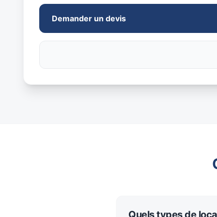
Demander un devis
Quels types de loca