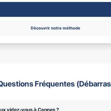
Découvrir notre méthode
Questions Fréquentes (Débarras
aux videz-vous à Cannes ?