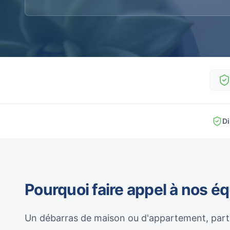
Di
Pourquoi faire appel à nos é
Un débarras de maison ou d'appartement, parti