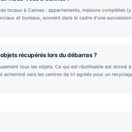
 de locaux à Cannes : appartements, maisons complètes (y
rciaux et bureaux, souvent dans le cadre d'une succession
objets récupérés lors du débarras ?
sement tous les objets. Ce qui est réutilisable est donné à
 est acheminé vers les centres de tri agréés pour un recycla