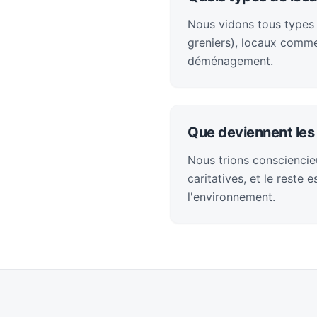
Nous vidons tous types
greniers), locaux comme
déménagement.
Que deviennent les 
Nous trions consciencieu
caritatives, et le reste
l'environnement.