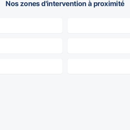
Nos zones d'intervention à proximité