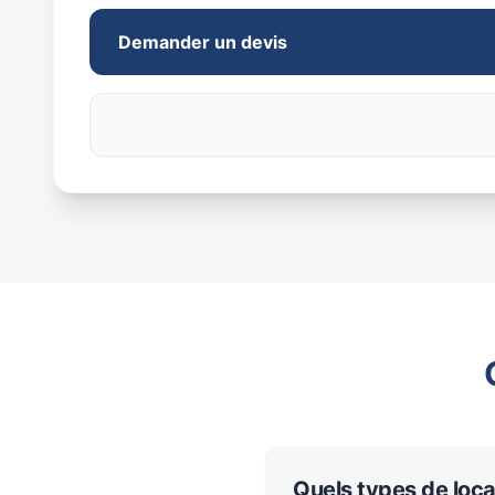
Demander un devis
Quels types de loc