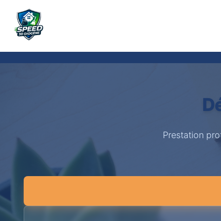
Dé
Prestation pro