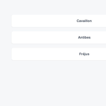
Cavaillon
Antibes
Fréjus