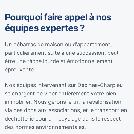
Pourquoi faire appel à nos
équipes expertes ?
Un débarras de maison ou d'appartement,
particulièrement suite à une succession, peut
être une tâche lourde et émotionnellement
éprouvante.
Nos équipes intervenant sur Décines-Charpieu
se chargent de vider entièrement votre bien
immobilier. Nous gérons le tri, la revalorisation
via des dons aux associations, et le transport en
déchetterie pour un recyclage dans le respect
des normes environnementales.