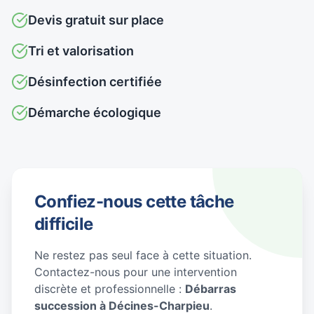
Devis gratuit sur place
Tri et valorisation
Désinfection certifiée
Démarche écologique
Confiez-nous cette tâche
difficile
Ne restez pas seul face à cette situation.
Contactez-nous pour une intervention
discrète et professionnelle :
Débarras
succession à Décines-Charpieu
.