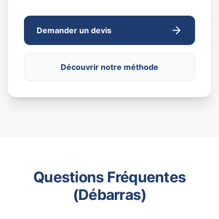
Demander un devis
Découvrir notre méthode
Questions Fréquentes
(Débarras)