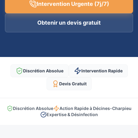
Intervention Urgente (7j/7)
Obtenir un devis gratuit
Discrétion Absolue
Intervention Rapide
Devis Gratuit
Discrétion Absolue
Action Rapide à Décines-Charpieu
Expertise & Désinfection