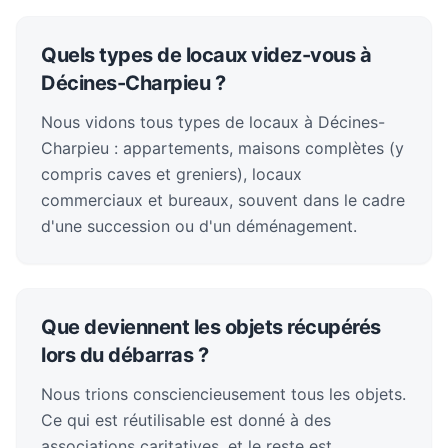
Quels types de locaux videz-vous à
Décines-Charpieu ?
Nous vidons tous types de locaux à Décines-
Charpieu : appartements, maisons complètes (y
compris caves et greniers), locaux
commerciaux et bureaux, souvent dans le cadre
d'une succession ou d'un déménagement.
Que deviennent les objets récupérés
lors du débarras ?
Nous trions consciencieusement tous les objets.
Ce qui est réutilisable est donné à des
associations caritatives, et le reste est