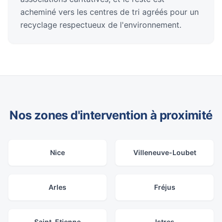
acheminé vers les centres de tri agréés pour un
recyclage respectueux de l'environnement.
Nos zones d'intervention à proximité
Nice
Villeneuve-Loubet
Arles
Fréjus
Saint-Etienne
Istres