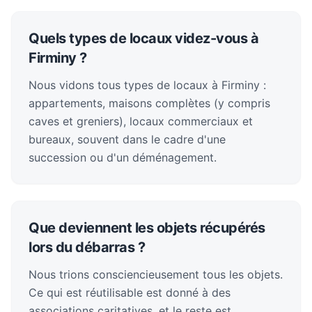
Quels types de locaux videz-vous à
Firminy ?
Nous vidons tous types de locaux à Firminy :
appartements, maisons complètes (y compris
caves et greniers), locaux commerciaux et
bureaux, souvent dans le cadre d'une
succession ou d'un déménagement.
Que deviennent les objets récupérés
lors du débarras ?
Nous trions consciencieusement tous les objets.
Ce qui est réutilisable est donné à des
associations caritatives, et le reste est