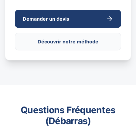
Demander un devis
Découvrir notre méthode
Questions Fréquentes
(Débarras)