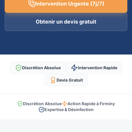
Intervention Urgente (7j/7)
Obtenir un devis gratuit
Discrétion Absolue
Intervention Rapide
Devis Gratuit
Discrétion Absolue
Action Rapide à Firminy
Expertise & Désinfection