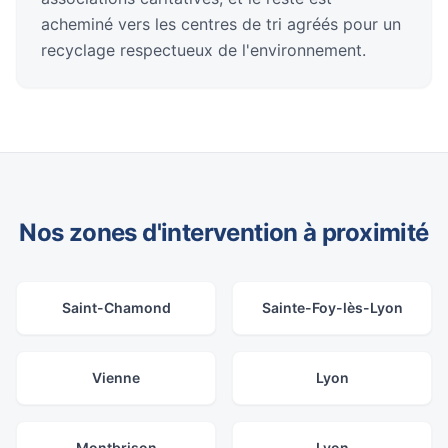
acheminé vers les centres de tri agréés pour un
recyclage respectueux de l'environnement.
Nos zones d'intervention à proximité
Saint-Chamond
Sainte-Foy-lès-Lyon
Vienne
Lyon
Montbrison
Lyon