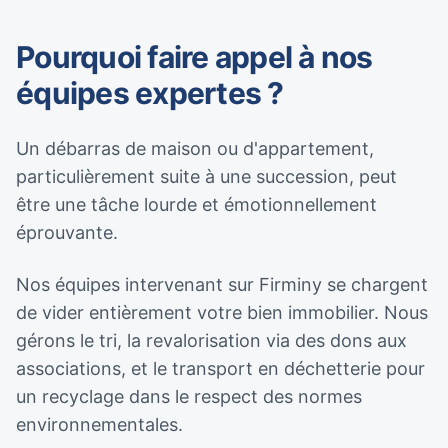
Pourquoi faire appel à nos
équipes expertes ?
Un débarras de maison ou d'appartement,
particulièrement suite à une succession, peut
être une tâche lourde et émotionnellement
éprouvante.
Nos équipes intervenant sur Firminy se chargent
de vider entièrement votre bien immobilier. Nous
gérons le tri, la revalorisation via des dons aux
associations, et le transport en déchetterie pour
un recyclage dans le respect des normes
environnementales.