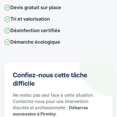
Devis gratuit sur place
Tri et valorisation
Désinfection certifiée
Démarche écologique
Confiez-nous cette tâche
difficile
Ne restez pas seul face à cette situation.
Contactez-nous pour une intervention
discrète et professionnelle :
Débarras
succession à Firminy
.