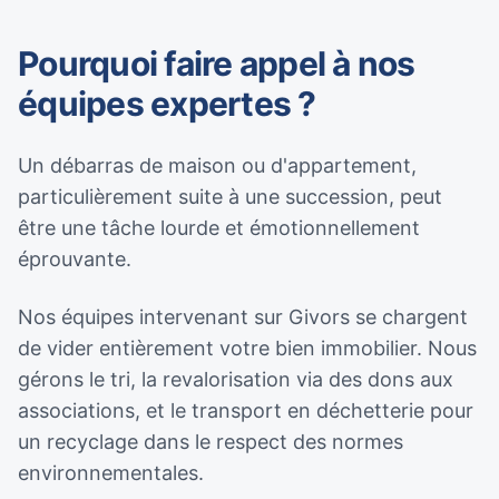
Pourquoi faire appel à nos
équipes expertes ?
Un débarras de maison ou d'appartement,
particulièrement suite à une succession, peut
être une tâche lourde et émotionnellement
éprouvante.
Nos équipes intervenant sur Givors se chargent
de vider entièrement votre bien immobilier. Nous
gérons le tri, la revalorisation via des dons aux
associations, et le transport en déchetterie pour
un recyclage dans le respect des normes
environnementales.