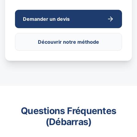
Demander un devis
Découvrir notre méthode
Questions Fréquentes
(Débarras)