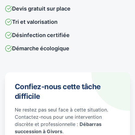
Devis gratuit sur place
Tri et valorisation
Désinfection certifiée
Démarche écologique
Confiez-nous cette tâche
difficile
Ne restez pas seul face à cette situation.
Contactez-nous pour une intervention
discrète et professionnelle :
Débarras
succession à Givors
.