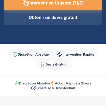
Intervention Urgente (7j/7)
Obtenir un devis gratuit
Discrétion Absolue
Intervention Rapide
Devis Gratuit
Discrétion Absolue
Action Rapide à Givors
Expertise & Désinfection