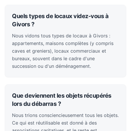
Quels types de locaux videz-vous à
Givors ?
Nous vidons tous types de locaux à Givors :
appartements, maisons complètes (y compris
caves et greniers), locaux commerciaux et
bureaux, souvent dans le cadre d'une
succession ou d'un déménagement.
Que deviennent les objets récupérés
lors du débarras ?
Nous trions consciencieusement tous les objets.
Ce qui est réutilisable est donné à des
associations caritatives, et le reste est