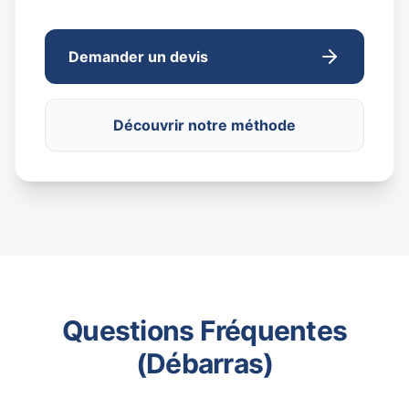
Demander un devis
Découvrir notre méthode
Questions Fréquentes
(Débarras)