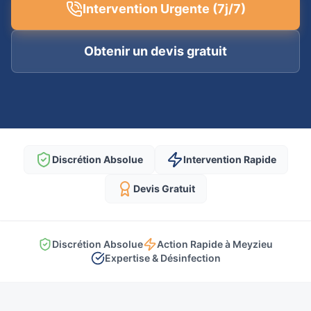
Intervention Urgente (7j/7)
Obtenir un devis gratuit
Discrétion Absolue
Intervention Rapide
Devis Gratuit
Discrétion Absolue
Action Rapide à Meyzieu
Expertise & Désinfection