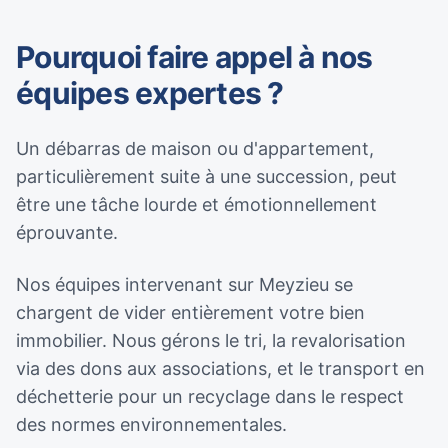
Pourquoi faire appel à nos
équipes expertes ?
Un débarras de maison ou d'appartement,
particulièrement suite à une succession, peut
être une tâche lourde et émotionnellement
éprouvante.
Nos équipes intervenant sur Meyzieu se
chargent de vider entièrement votre bien
immobilier. Nous gérons le tri, la revalorisation
via des dons aux associations, et le transport en
déchetterie pour un recyclage dans le respect
des normes environnementales.