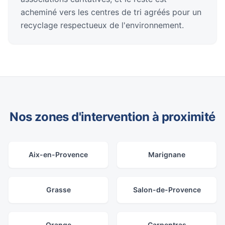
acheminé vers les centres de tri agréés pour un
recyclage respectueux de l'environnement.
Nos zones d'intervention à proximité
Aix-en-Provence
Marignane
Grasse
Salon-de-Provence
Orange
Carpentras