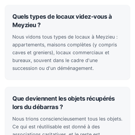
Quels types de locaux videz-vous à
Meyzieu ?
Nous vidons tous types de locaux à Meyzieu :
appartements, maisons complètes (y compris
caves et greniers), locaux commerciaux et
bureaux, souvent dans le cadre d'une
succession ou d'un déménagement.
Que deviennent les objets récupérés
lors du débarras ?
Nous trions consciencieusement tous les objets.
Ce qui est réutilisable est donné à des
associations caritatives, et le reste est