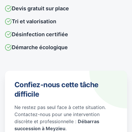
Devis gratuit sur place
Tri et valorisation
Désinfection certifiée
Démarche écologique
Confiez-nous cette tâche
difficile
Ne restez pas seul face à cette situation.
Contactez-nous pour une intervention
discrète et professionnelle :
Débarras
succession à Meyzieu
.