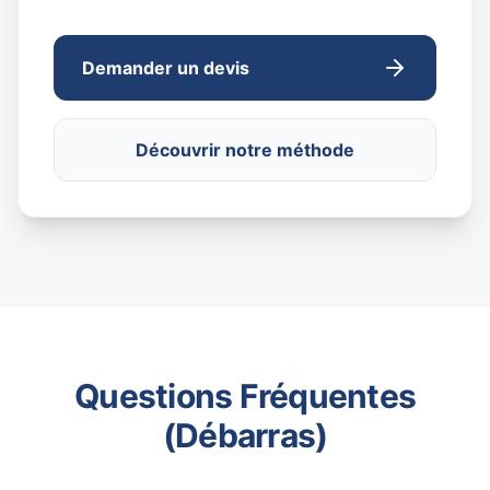
Demander un devis
Découvrir notre méthode
Questions Fréquentes
(Débarras)