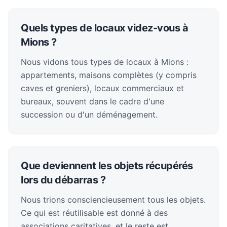
Quels types de locaux videz-vous à
Mions ?
Nous vidons tous types de locaux à Mions :
appartements, maisons complètes (y compris
caves et greniers), locaux commerciaux et
bureaux, souvent dans le cadre d'une
succession ou d'un déménagement.
Que deviennent les objets récupérés
lors du débarras ?
Nous trions consciencieusement tous les objets.
Ce qui est réutilisable est donné à des
associations caritatives, et le reste est