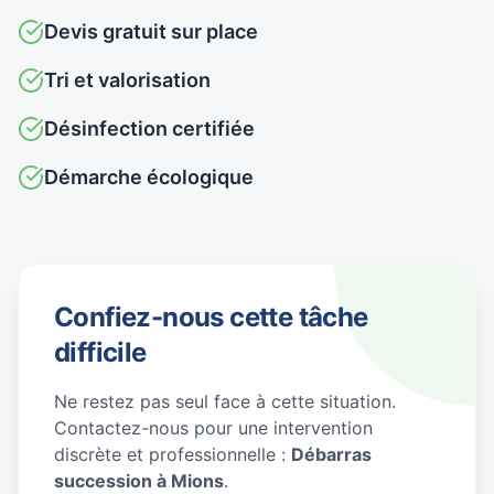
Devis gratuit sur place
Tri et valorisation
Désinfection certifiée
Démarche écologique
Confiez-nous cette tâche
difficile
Ne restez pas seul face à cette situation.
Contactez-nous pour une intervention
discrète et professionnelle :
Débarras
succession à Mions
.