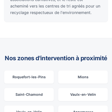
acheminé vers les centres de tri agréés pour un
recyclage respectueux de l'environnement.
Nos zones d'intervention à proximité
Roquefort-les-Pins
Mions
Saint-Chamond
Vaulx-en-Velin
Vaulx-en-Velin
Annemasse