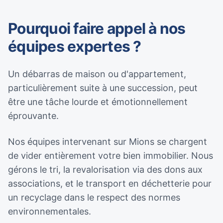
Pourquoi faire appel à nos
équipes expertes ?
Un débarras de maison ou d'appartement,
particulièrement suite à une succession, peut
être une tâche lourde et émotionnellement
éprouvante.
Nos équipes intervenant sur Mions se chargent
de vider entièrement votre bien immobilier. Nous
gérons le tri, la revalorisation via des dons aux
associations, et le transport en déchetterie pour
un recyclage dans le respect des normes
environnementales.