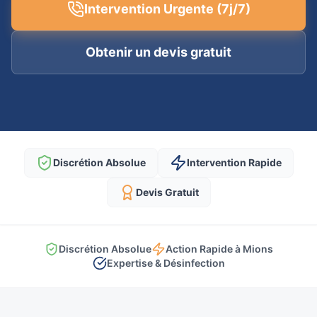
Intervention Urgente (7j/7)
Obtenir un devis gratuit
Discrétion Absolue
Intervention Rapide
Devis Gratuit
Discrétion Absolue
Action Rapide à Mions
Expertise & Désinfection