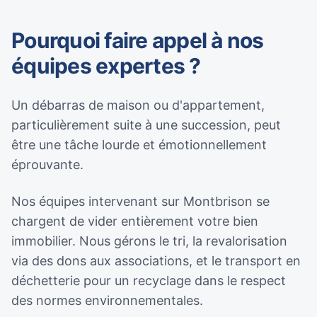
Pourquoi faire appel à nos
équipes expertes ?
Un débarras de maison ou d'appartement,
particulièrement suite à une succession, peut
être une tâche lourde et émotionnellement
éprouvante.
Nos équipes intervenant sur Montbrison se
chargent de vider entièrement votre bien
immobilier. Nous gérons le tri, la revalorisation
via des dons aux associations, et le transport en
déchetterie pour un recyclage dans le respect
des normes environnementales.