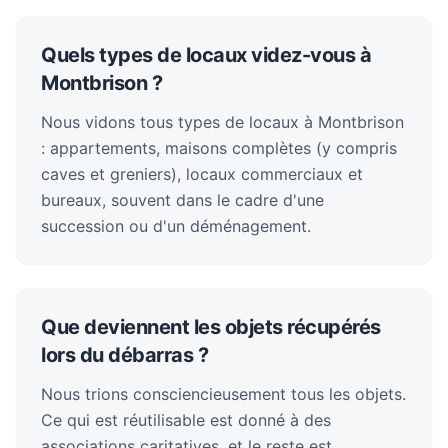
Quels types de locaux videz-vous à
Montbrison ?
Nous vidons tous types de locaux à Montbrison
: appartements, maisons complètes (y compris
caves et greniers), locaux commerciaux et
bureaux, souvent dans le cadre d'une
succession ou d'un déménagement.
Que deviennent les objets récupérés
lors du débarras ?
Nous trions consciencieusement tous les objets.
Ce qui est réutilisable est donné à des
associations caritatives, et le reste est