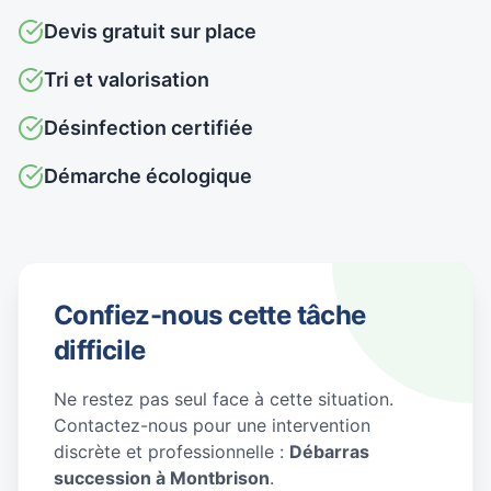
Devis gratuit sur place
Tri et valorisation
Désinfection certifiée
Démarche écologique
Confiez-nous cette tâche
difficile
Ne restez pas seul face à cette situation.
Contactez-nous pour une intervention
discrète et professionnelle :
Débarras
succession à Montbrison
.