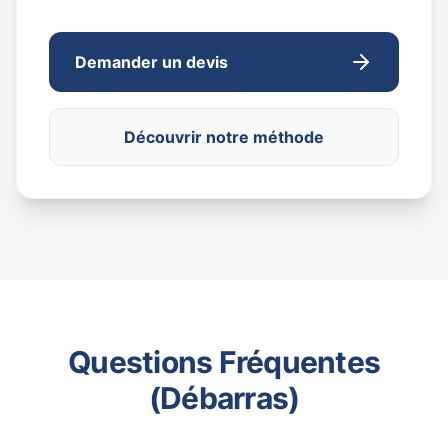
Demander un devis
Découvrir notre méthode
Questions Fréquentes
(Débarras)