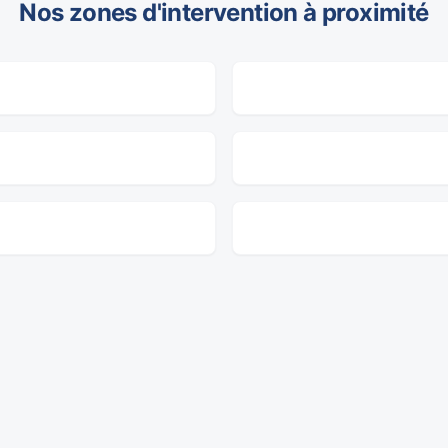
Nos zones d'intervention à proximité