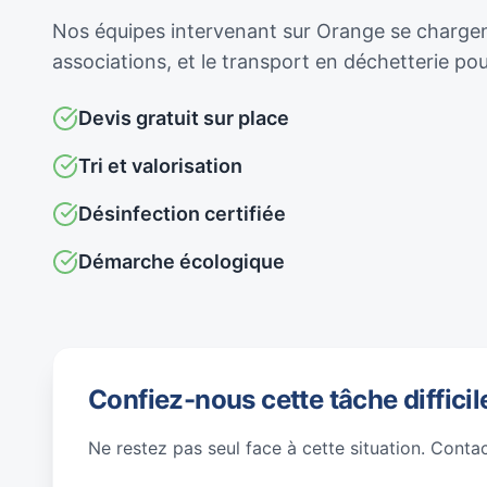
Nos équipes intervenant sur Orange se chargent 
associations, et le transport en déchetterie p
Devis gratuit sur place
Tri et valorisation
Désinfection certifiée
Démarche écologique
Confiez-nous cette tâche difficil
Ne restez pas seul face à cette situation. Conta