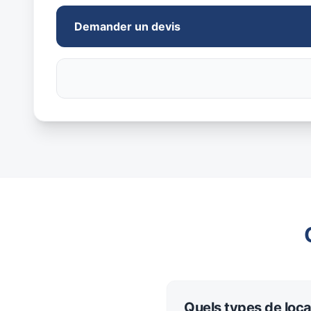
Demander un devis
Quels types de loc