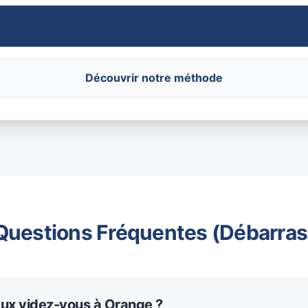
Découvrir notre méthode
Questions Fréquentes (Débarras
aux videz-vous à Orange ?