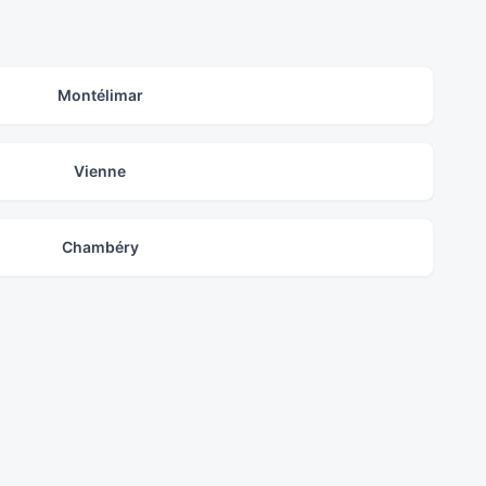
Montélimar
Vienne
Chambéry