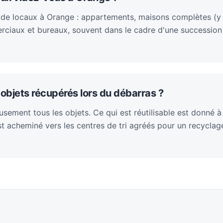
 de locaux à Orange : appartements, maisons complètes (y
rciaux et bureaux, souvent dans le cadre d'une succession
objets récupérés lors du débarras ?
sement tous les objets. Ce qui est réutilisable est donné à
 est acheminé vers les centres de tri agréés pour un recycla