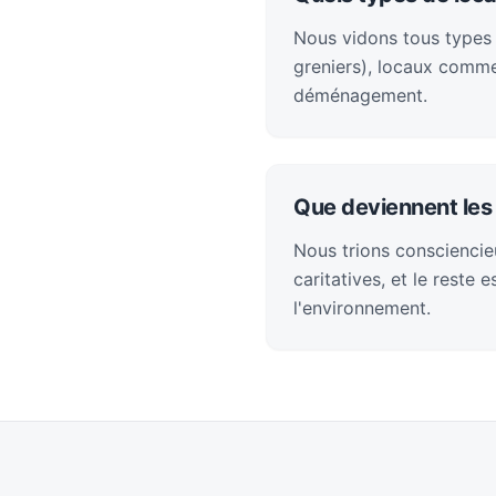
Nous vidons tous types
greniers), locaux comme
déménagement.
Que deviennent les 
Nous trions consciencieu
caritatives, et le reste
l'environnement.