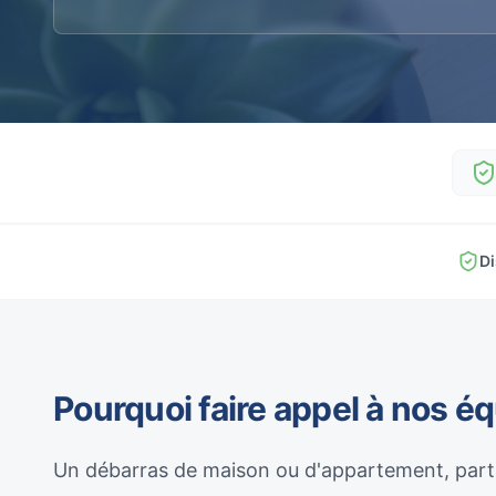
Di
Pourquoi faire appel à nos é
Un débarras de maison ou d'appartement, parti