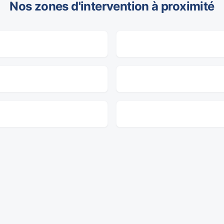
Nos zones d'intervention à proximité