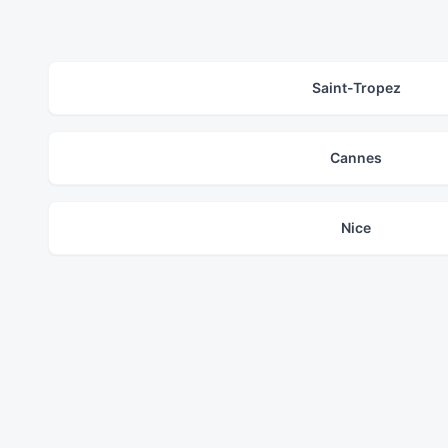
Saint-Tropez
Cannes
Nice