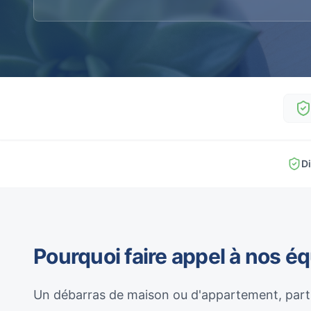
D
Pourquoi faire appel à nos é
Un débarras de maison ou d'appartement, parti