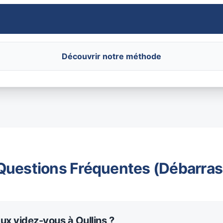
Découvrir notre méthode
Questions Fréquentes (Débarras
ux videz-vous à Oullins ?