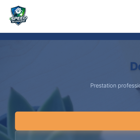
D
Prestation professi