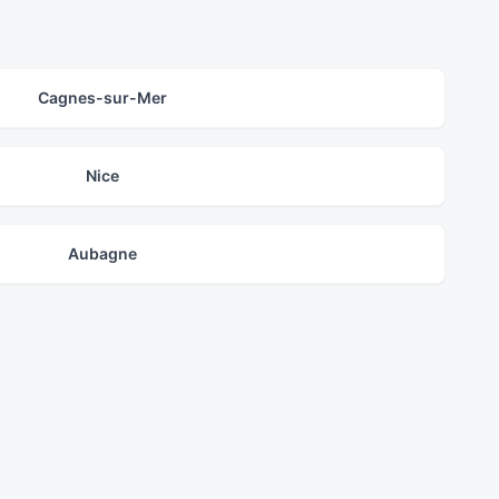
Cagnes-sur-Mer
Nice
Aubagne