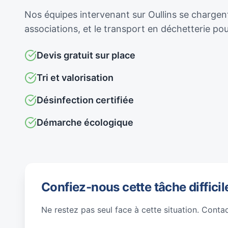
Nos équipes intervenant sur Oullins se chargent
associations, et le transport en déchetterie p
Devis gratuit sur place
Tri et valorisation
Désinfection certifiée
Démarche écologique
Confiez-nous cette tâche difficil
Ne restez pas seul face à cette situation. Conta