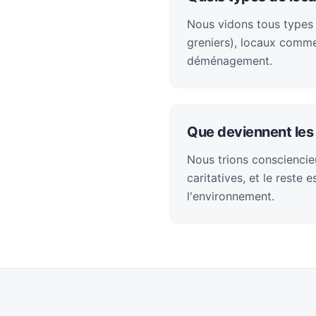
Nous vidons tous types 
greniers), locaux comme
déménagement.
Que deviennent les 
Nous trions consciencieu
caritatives, et le reste
l'environnement.