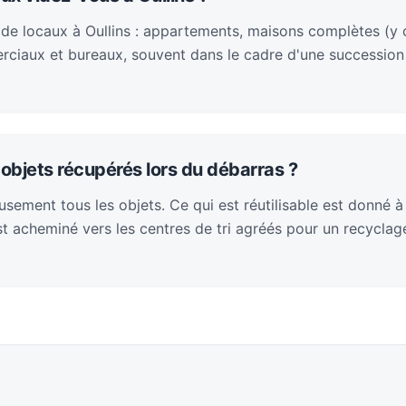
de locaux à Oullins : appartements, maisons complètes (y 
rciaux et bureaux, souvent dans le cadre d'une succession
objets récupérés lors du débarras ?
sement tous les objets. Ce qui est réutilisable est donné à
 est acheminé vers les centres de tri agréés pour un recycla