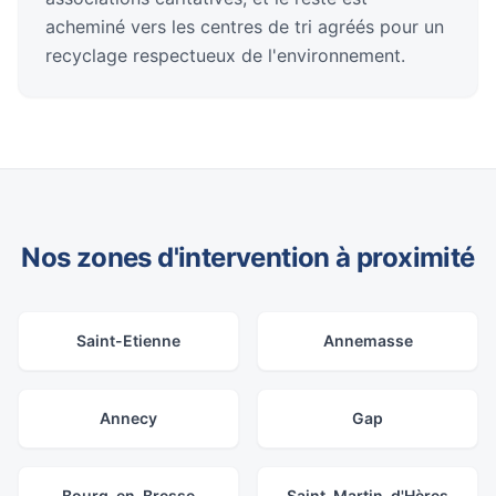
acheminé vers les centres de tri agréés pour un
recyclage respectueux de l'environnement.
Nos zones d'intervention à proximité
Saint-Etienne
Annemasse
Annecy
Gap
Bourg-en-Bresse
Saint-Martin-d'Hères