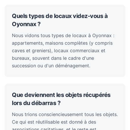
Quels types de locaux videz-vous à
Oyonnax ?
Nous vidons tous types de locaux à Oyonnax :
appartements, maisons complètes (y compris
caves et greniers), locaux commerciaux et
bureaux, souvent dans le cadre d'une
succession ou d'un déménagement.
Que deviennent les objets récupérés
lors du débarras ?
Nous trions consciencieusement tous les objets.
Ce qui est réutilisable est donné à des
associations caritatives, et le reste est