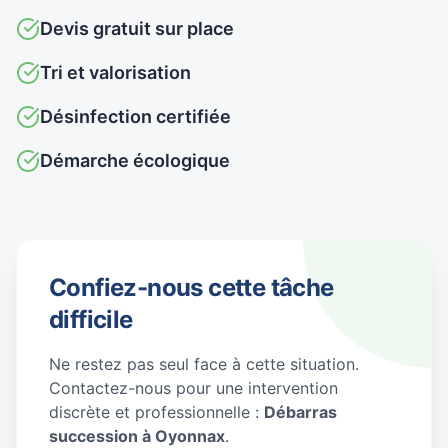
Devis gratuit sur place
Tri et valorisation
Désinfection certifiée
Démarche écologique
Confiez-nous cette tâche
difficile
Ne restez pas seul face à cette situation.
Contactez-nous pour une intervention
discrète et professionnelle :
Débarras
succession à Oyonnax
.