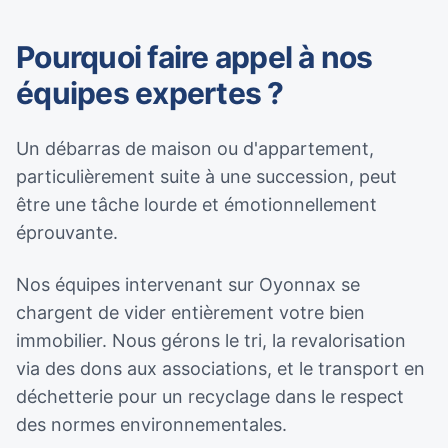
Pourquoi faire appel à nos
équipes expertes ?
Un débarras de maison ou d'appartement,
particulièrement suite à une succession, peut
être une tâche lourde et émotionnellement
éprouvante.
Nos équipes intervenant sur Oyonnax se
chargent de vider entièrement votre bien
immobilier. Nous gérons le tri, la revalorisation
via des dons aux associations, et le transport en
déchetterie pour un recyclage dans le respect
des normes environnementales.