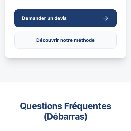
Demander un devis
Découvrir notre méthode
Questions Fréquentes
(Débarras)