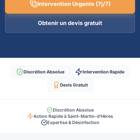
Intervention Urgente (7j/7)
Obtenir un devis gratuit
Discrétion Absolue
Intervention Rapide
Devis Gratuit
Discrétion Absolue
Action Rapide à Saint-Martin-d'Hères
Expertise & Désinfection