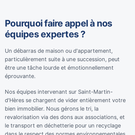
Pourquoi faire appel à nos
équipes expertes ?
Un débarras de maison ou d'appartement,
particulièrement suite à une succession, peut
être une tâche lourde et émotionnellement
éprouvante.
Nos équipes intervenant sur Saint-Martin-
d'Hères se chargent de vider entièrement votre
bien immobilier. Nous gérons le tri, la
revalorisation via des dons aux associations, et
le transport en déchetterie pour un recyclage
dans le respect des normes environnementales.