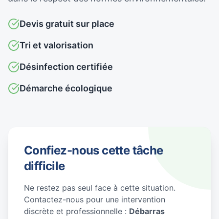
Devis gratuit sur place
Tri et valorisation
Désinfection certifiée
Démarche écologique
Confiez-nous cette tâche
difficile
Ne restez pas seul face à cette situation.
Contactez-nous pour une intervention
discrète et professionnelle :
Débarras