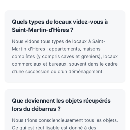
Quels types de locaux videz-vous à
Saint-Martin-d'Hères ?
Nous vidons tous types de locaux à Saint-
Martin-d'Hères : appartements, maisons
complètes (y compris caves et greniers), locaux
commerciaux et bureaux, souvent dans le cadre
d'une succession ou d'un déménagement.
Que deviennent les objets récupérés
lors du débarras ?
Nous trions consciencieusement tous les objets.
Ce qui est réutilisable est donné à des