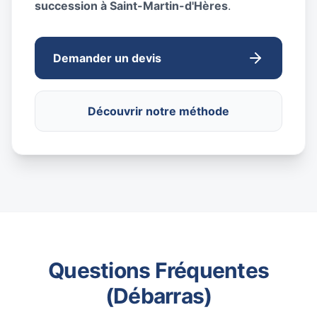
succession à Saint-Martin-d'Hères
.
Demander un devis
Découvrir notre méthode
Questions Fréquentes
(Débarras)