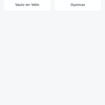
Vaulx-en-Velin
Oyonnax