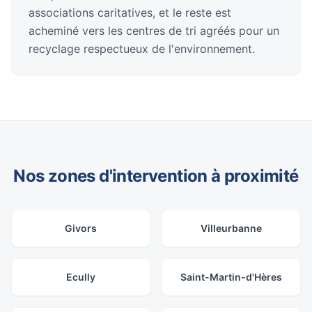
associations caritatives, et le reste est
acheminé vers les centres de tri agréés pour un
recyclage respectueux de l'environnement.
Nos zones d'intervention à proximité
Givors
Villeurbanne
Ecully
Saint-Martin-d'Hères