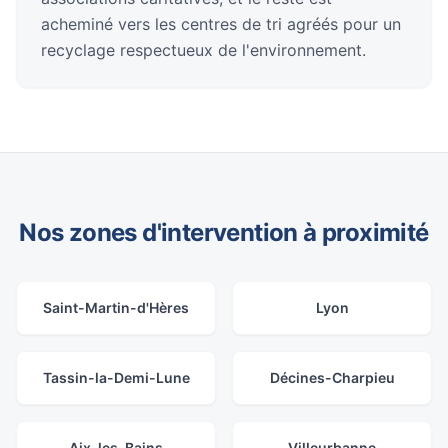
acheminé vers les centres de tri agréés pour un
recyclage respectueux de l'environnement.
Nos zones d'intervention à proximité
Saint-Martin-d'Hères
Lyon
Tassin-la-Demi-Lune
Décines-Charpieu
Aix-les-Bains
Villeurbanne