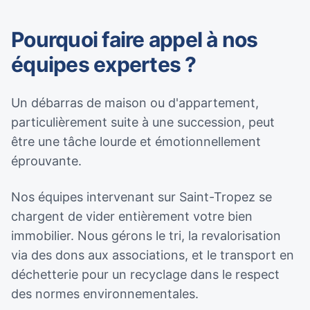
Pourquoi faire appel à nos
équipes expertes ?
Un débarras de maison ou d'appartement,
particulièrement suite à une succession, peut
être une tâche lourde et émotionnellement
éprouvante.
Nos équipes intervenant sur Saint-Tropez se
chargent de vider entièrement votre bien
immobilier. Nous gérons le tri, la revalorisation
via des dons aux associations, et le transport en
déchetterie pour un recyclage dans le respect
des normes environnementales.