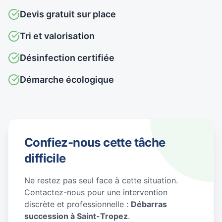
Devis gratuit sur place
Tri et valorisation
Désinfection certifiée
Démarche écologique
Confiez-nous cette tâche
difficile
Ne restez pas seul face à cette situation.
Contactez-nous pour une intervention
discrète et professionnelle :
Débarras
succession à Saint-Tropez
.