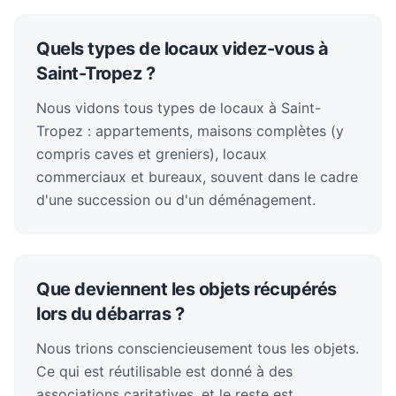
Quels types de locaux videz-vous à
Saint-Tropez ?
Nous vidons tous types de locaux à Saint-
Tropez : appartements, maisons complètes (y
compris caves et greniers), locaux
commerciaux et bureaux, souvent dans le cadre
d'une succession ou d'un déménagement.
Que deviennent les objets récupérés
lors du débarras ?
Nous trions consciencieusement tous les objets.
Ce qui est réutilisable est donné à des
associations caritatives, et le reste est