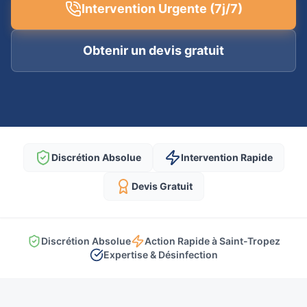
Intervention Urgente (7j/7)
Obtenir un devis gratuit
Discrétion Absolue
Intervention Rapide
Devis Gratuit
Discrétion Absolue
Action Rapide à Saint-Tropez
Expertise & Désinfection