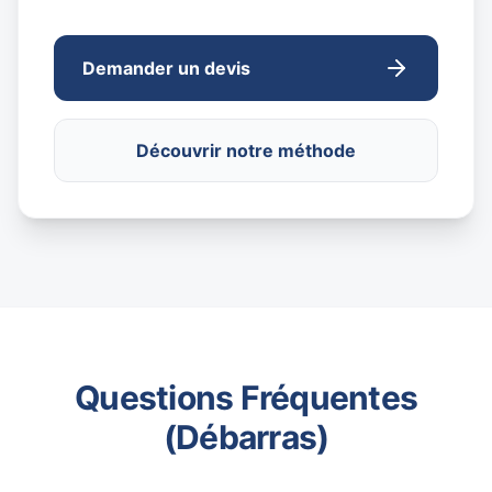
Demander un devis
Découvrir notre méthode
Questions Fréquentes
(Débarras)