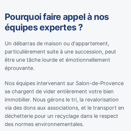
Pourquoi faire appel à nos
équipes expertes ?
Un débarras de maison ou d'appartement,
particulièrement suite à une succession, peut
être une tâche lourde et émotionnellement
éprouvante.
Nos équipes intervenant sur Salon-de-Provence
se chargent de vider entièrement votre bien
immobilier. Nous gérons le tri, la revalorisation
via des dons aux associations, et le transport en
déchetterie pour un recyclage dans le respect
des normes environnementales.