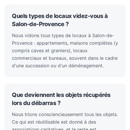
Quels types de locaux videz-vous à
Salon-de-Provence ?
Nous vidons tous types de locaux à Salon-de-
Provence : appartements, maisons complètes (y
compris caves et greniers), locaux
commerciaux et bureaux, souvent dans le cadre
d'une succession ou d'un déménagement.
Que deviennent les objets récupérés
lors du débarras ?
Nous trions consciencieusement tous les objets.
Ce qui est réutilisable est donné à des
associations caritatives, et le reste est