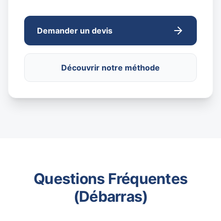
Demander un devis
Découvrir notre méthode
Questions Fréquentes
(Débarras)