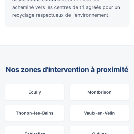
acheminé vers les centres de tri agréés pour un
recyclage respectueux de l'environnement.
Nos zones d'intervention à proximité
Ecully
Montbrison
Thonon-les-Bains
Vaulx-en-Velin
Échirolles
Oullins