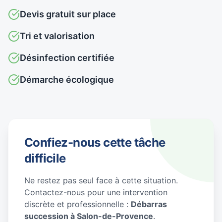
Devis gratuit sur place
Tri et valorisation
Désinfection certifiée
Démarche écologique
Confiez-nous cette tâche
difficile
Ne restez pas seul face à cette situation.
Contactez-nous pour une intervention
discrète et professionnelle :
Débarras
succession à Salon-de-Provence
.