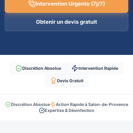
Intervention Urgente (7j/7)
Obtenir un devis gratuit
Discrétion Absolue
Intervention Rapide
Devis Gratuit
Discrétion Absolue
Action Rapide à Salon-de-Provence
Expertise & Désinfection