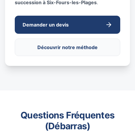
succession à Six-Fours-les-Plages
.
Demander un devis
Découvrir notre méthode
Questions Fréquentes
(Débarras)