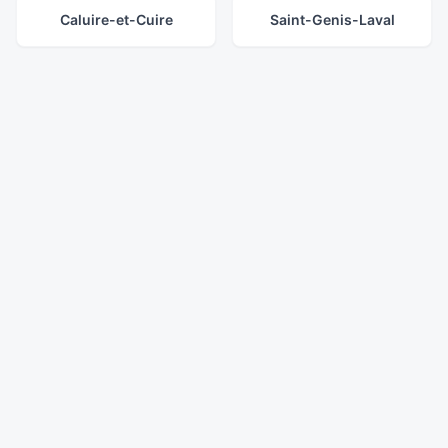
Caluire-et-Cuire
Saint-Genis-Laval