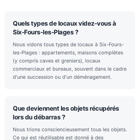
Quels types de locaux videz-vous à
Six-Fours-les-Plages ?
Nous vidons tous types de locaux à Six-Fours-
les-Plages : appartements, maisons complètes
(y compris caves et greniers), locaux
commerciaux et bureaux, souvent dans le cadre
d'une succession ou d'un déménagement.
Que deviennent les objets récupérés
lors du débarras ?
Nous trions consciencieusement tous les objets.
Ce qui est réutilisable est donné à des