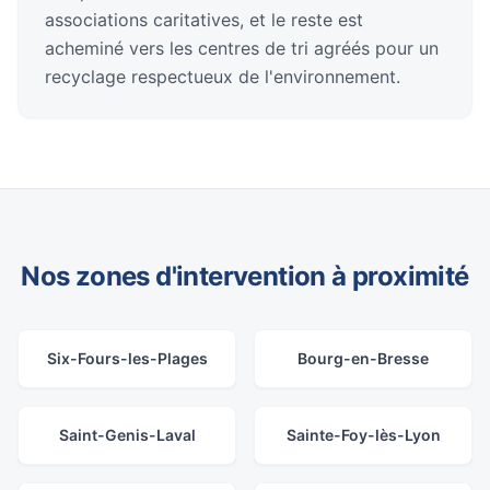
associations caritatives, et le reste est
acheminé vers les centres de tri agréés pour un
recyclage respectueux de l'environnement.
Nos zones d'intervention à proximité
Six-Fours-les-Plages
Bourg-en-Bresse
Saint-Genis-Laval
Sainte-Foy-lès-Lyon