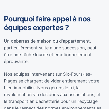
Pourquoi faire appel à nos
équipes expertes ?
Un débarras de maison ou d'appartement,
particulièrement suite à une succession, peut
être une tâche lourde et émotionnellement
éprouvante.
Nos équipes intervenant sur Six-Fours-les-
Plages se chargent de vider entièrement votre
bien immobilier. Nous gérons le tri, la
revalorisation via des dons aux associations, et
le transport en déchetterie pour un recyclage
dans le respect des normes environnementales.