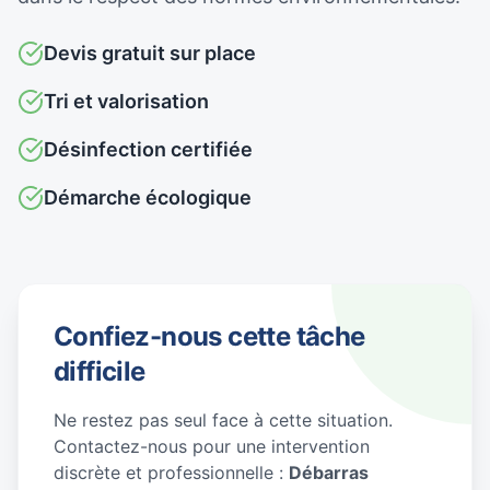
Devis gratuit sur place
Tri et valorisation
Désinfection certifiée
Démarche écologique
Confiez-nous cette tâche
difficile
Ne restez pas seul face à cette situation.
Contactez-nous pour une intervention
discrète et professionnelle :
Débarras