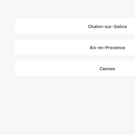
Chalon-sur-Saône
Aix-en-Provence
Cannes