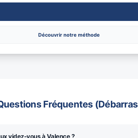
Découvrir notre méthode
Questions Fréquentes (Débarras
aux videz-vous à Valence ?