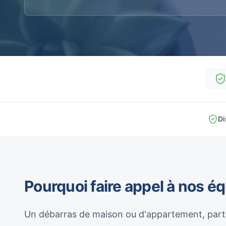
Di
Pourquoi faire appel à nos é
Un débarras de maison ou d'appartement, parti