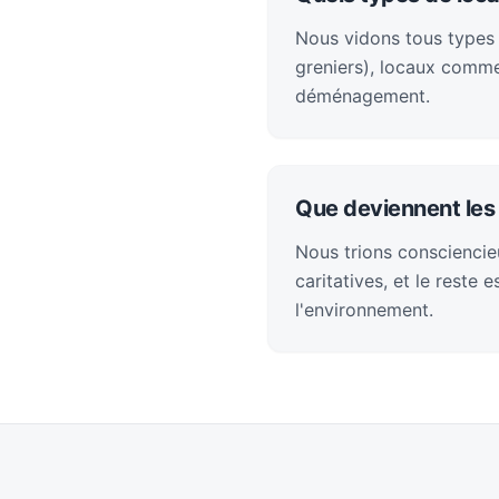
Nous vidons tous types
greniers), locaux comme
déménagement.
Que deviennent les 
Nous trions consciencieu
caritatives, et le reste
l'environnement.