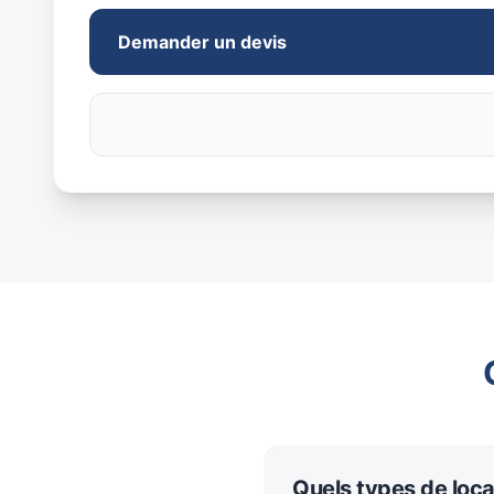
Demander un devis
Quels types de loc