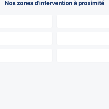
Nos zones d'intervention à proximité