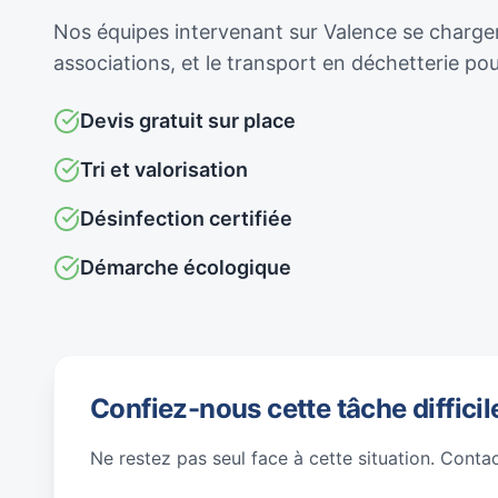
Nos équipes intervenant sur Valence se chargent
associations, et le transport en déchetterie p
Devis gratuit sur place
Tri et valorisation
Désinfection certifiée
Démarche écologique
Confiez-nous cette tâche difficil
Ne restez pas seul face à cette situation. Conta