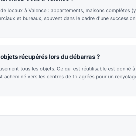
 de locaux à Valence : appartements, maisons complètes (y
rciaux et bureaux, souvent dans le cadre d'une succession
objets récupérés lors du débarras ?
sement tous les objets. Ce qui est réutilisable est donné à
 est acheminé vers les centres de tri agréés pour un recycla