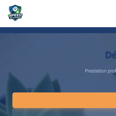
Dé
Prestation pro