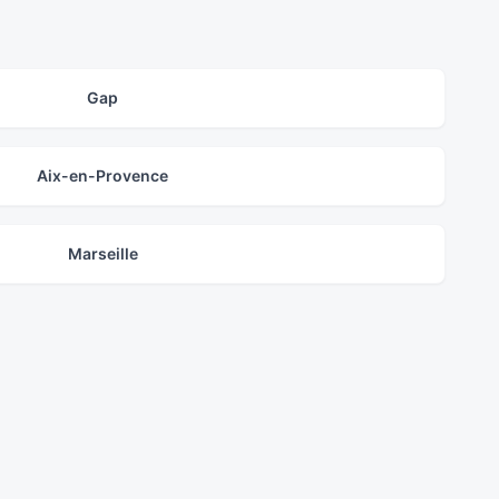
Gap
Aix-en-Provence
Marseille