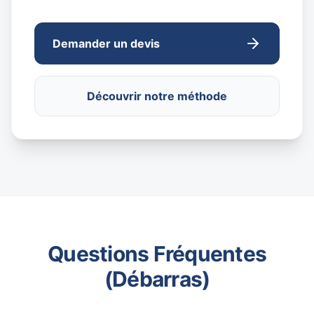
Demander un devis
Découvrir notre méthode
Questions Fréquentes
(Débarras)