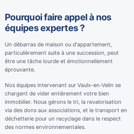
Pourquoi faire appel à nos
équipes expertes ?
Un débarras de maison ou d'appartement,
particulièrement suite à une succession, peut
être une tâche lourde et émotionnellement
éprouvante.
Nos équipes intervenant sur Vaulx-en-Velin se
chargent de vider entièrement votre bien
immobilier. Nous gérons le tri, la revalorisation
via des dons aux associations, et le transport en
déchetterie pour un recyclage dans le respect
des normes environnementales.