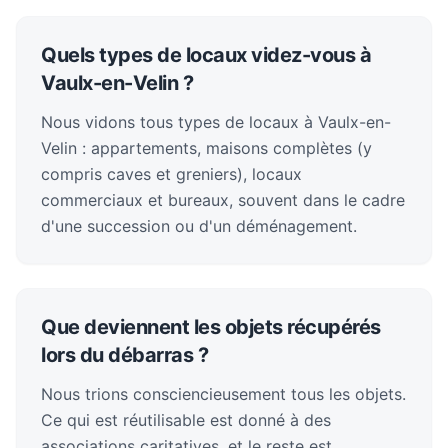
Quels types de locaux videz-vous à
Vaulx-en-Velin ?
Nous vidons tous types de locaux à Vaulx-en-
Velin : appartements, maisons complètes (y
compris caves et greniers), locaux
commerciaux et bureaux, souvent dans le cadre
d'une succession ou d'un déménagement.
Que deviennent les objets récupérés
lors du débarras ?
Nous trions consciencieusement tous les objets.
Ce qui est réutilisable est donné à des
associations caritatives, et le reste est