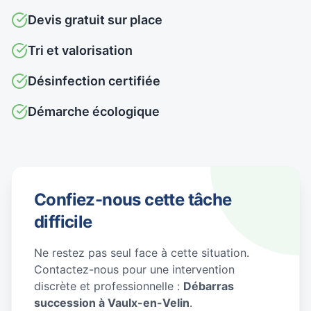
Devis gratuit sur place
Tri et valorisation
Désinfection certifiée
Démarche écologique
Confiez-nous cette tâche
difficile
Ne restez pas seul face à cette situation.
Contactez-nous pour une intervention
discrète et professionnelle :
Débarras
succession à Vaulx-en-Velin
.