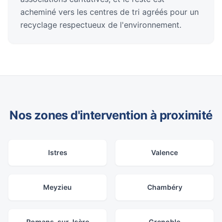
acheminé vers les centres de tri agréés pour un
recyclage respectueux de l'environnement.
Nos zones d'intervention à proximité
Istres
Valence
Meyzieu
Chambéry
Romans-sur-Isère
Grenoble