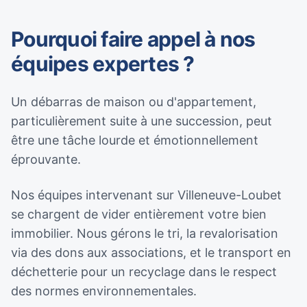
Pourquoi faire appel à nos
équipes expertes ?
Un débarras de maison ou d'appartement,
particulièrement suite à une succession, peut
être une tâche lourde et émotionnellement
éprouvante.
Nos équipes intervenant sur Villeneuve-Loubet
se chargent de vider entièrement votre bien
immobilier. Nous gérons le tri, la revalorisation
via des dons aux associations, et le transport en
déchetterie pour un recyclage dans le respect
des normes environnementales.