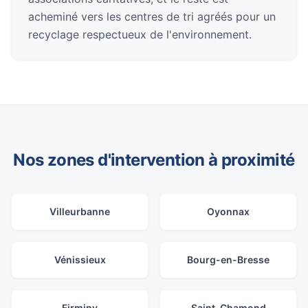
acheminé vers les centres de tri agréés pour un
recyclage respectueux de l'environnement.
Nos zones d'intervention à proximité
Villeurbanne
Oyonnax
Vénissieux
Bourg-en-Bresse
Firminy
Saint-Chamond