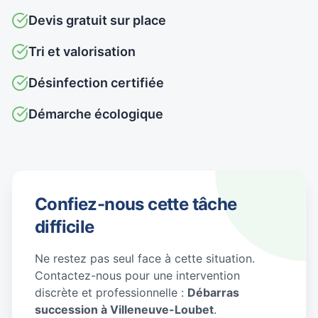
Devis gratuit sur place
Tri et valorisation
Désinfection certifiée
Démarche écologique
Confiez-nous cette tâche
difficile
Ne restez pas seul face à cette situation.
Contactez-nous pour une intervention
discrète et professionnelle :
Débarras
succession à Villeneuve-Loubet
.