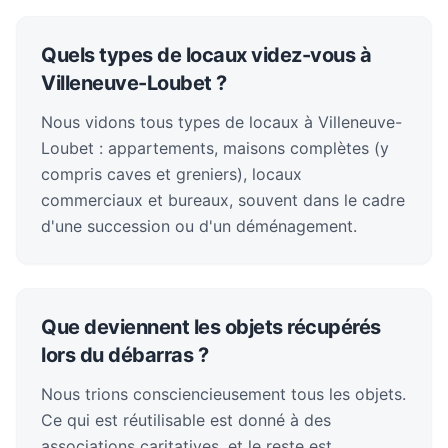
Quels types de locaux videz-vous à
Villeneuve-Loubet ?
Nous vidons tous types de locaux à Villeneuve-
Loubet : appartements, maisons complètes (y
compris caves et greniers), locaux
commerciaux et bureaux, souvent dans le cadre
d'une succession ou d'un déménagement.
Que deviennent les objets récupérés
lors du débarras ?
Nous trions consciencieusement tous les objets.
Ce qui est réutilisable est donné à des
associations caritatives, et le reste est