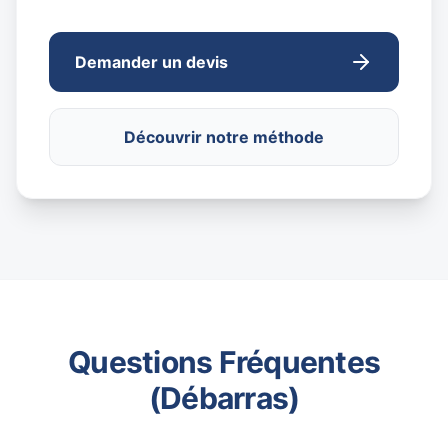
Demander un devis
Découvrir notre méthode
Questions Fréquentes
(Débarras)