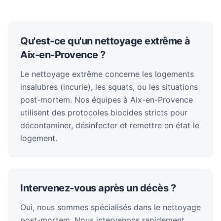
Qu'est-ce qu'un nettoyage extrême à
Aix-en-Provence ?
Le nettoyage extrême concerne les logements
insalubres (incurie), les squats, ou les situations
post-mortem. Nos équipes à Aix-en-Provence
utilisent des protocoles biocides stricts pour
décontaminer, désinfecter et remettre en état le
logement.
Intervenez-vous après un décès ?
Oui, nous sommes spécialisés dans le nettoyage
post-mortem. Nous intervenons rapidement