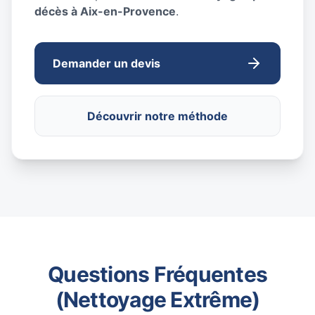
décès à Aix-en-Provence
.
Demander un devis
Découvrir notre méthode
Questions Fréquentes
(Nettoyage Extrême)