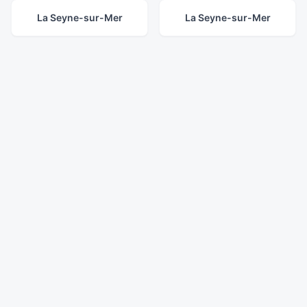
La Seyne-sur-Mer
La Seyne-sur-Mer