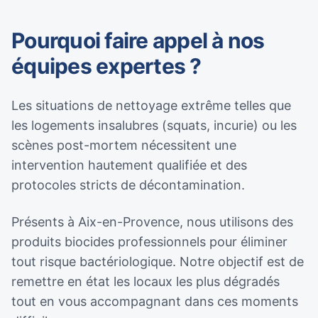
Pourquoi faire appel à nos
équipes expertes ?
Les situations de nettoyage extrême telles que
les logements insalubres (squats, incurie) ou les
scènes post-mortem nécessitent une
intervention hautement qualifiée et des
protocoles stricts de décontamination.
Présents à Aix-en-Provence, nous utilisons des
produits biocides professionnels pour éliminer
tout risque bactériologique. Notre objectif est de
remettre en état les locaux les plus dégradés
tout en vous accompagnant dans ces moments