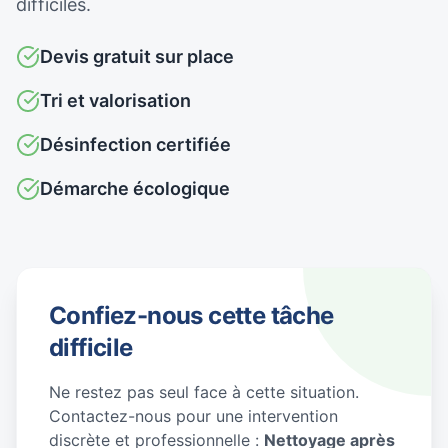
difficiles.
Devis gratuit sur place
Tri et valorisation
Désinfection certifiée
Démarche écologique
Confiez-nous cette tâche
difficile
Ne restez pas seul face à cette situation.
Contactez-nous pour une intervention
discrète et professionnelle :
Nettoyage après