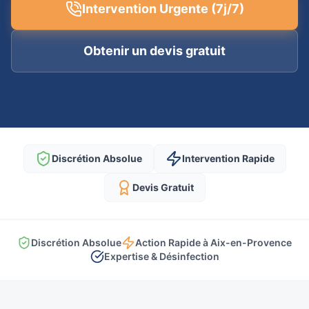
Intervention Urgente (7j/7)
Obtenir un devis gratuit
Discrétion Absolue
Intervention Rapide
Devis Gratuit
Discrétion Absolue
Action Rapide à Aix-en-Provence
Expertise & Désinfection