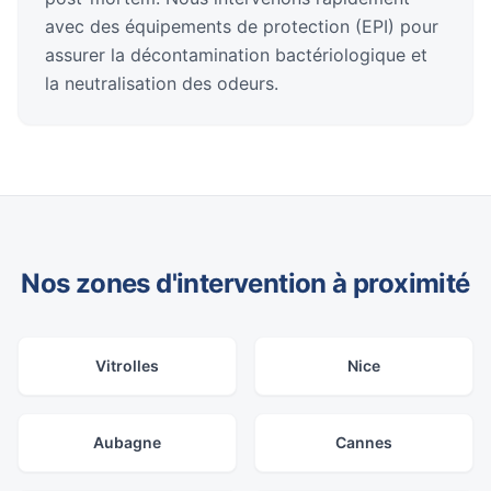
avec des équipements de protection (EPI) pour
assurer la décontamination bactériologique et
la neutralisation des odeurs.
Nos zones d'intervention à proximité
Vitrolles
Nice
Aubagne
Cannes