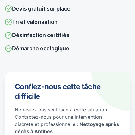
Devis gratuit sur place
Tri et valorisation
Désinfection certifiée
Démarche écologique
Confiez-nous cette tâche
difficile
Ne restez pas seul face à cette situation.
Contactez-nous pour une intervention
discrète et professionnelle :
Nettoyage après
décès à Antibes
.