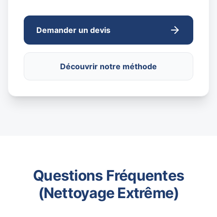
Demander un devis
Découvrir notre méthode
Questions Fréquentes
(Nettoyage Extrême)