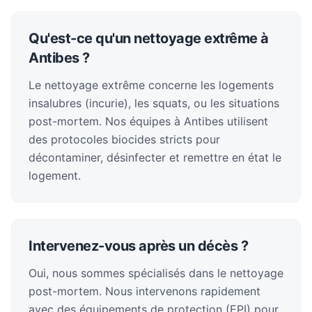
Qu'est-ce qu'un nettoyage extrême à
Antibes ?
Le nettoyage extrême concerne les logements
insalubres (incurie), les squats, ou les situations
post-mortem. Nos équipes à Antibes utilisent
des protocoles biocides stricts pour
décontaminer, désinfecter et remettre en état le
logement.
Intervenez-vous après un décès ?
Oui, nous sommes spécialisés dans le nettoyage
post-mortem. Nous intervenons rapidement
avec des équipements de protection (EPI) pour