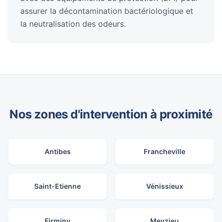
assurer la décontamination bactériologique et
la neutralisation des odeurs.
Nos zones d'intervention à proximité
Antibes
Francheville
Saint-Etienne
Vénissieux
Firminy
Meyzieu