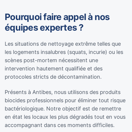
Pourquoi faire appel à nos
équipes expertes ?
Les situations de nettoyage extrême telles que
les logements insalubres (squats, incurie) ou les
scènes post-mortem nécessitent une
intervention hautement qualifiée et des
protocoles stricts de décontamination.
Présents à Antibes, nous utilisons des produits
biocides professionnels pour éliminer tout risque
bactériologique. Notre objectif est de remettre
en état les locaux les plus dégradés tout en vous
accompagnant dans ces moments difficiles.