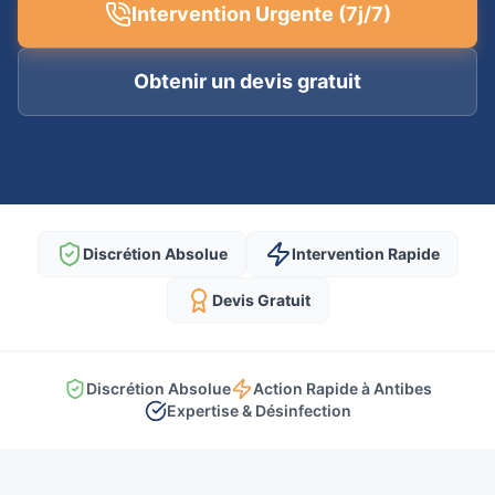
Intervention Urgente (7j/7)
Obtenir un devis gratuit
Discrétion Absolue
Intervention Rapide
Devis Gratuit
Discrétion Absolue
Action Rapide à Antibes
Expertise & Désinfection