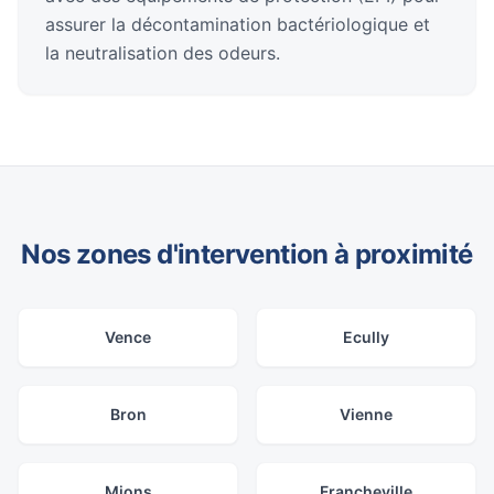
assurer la décontamination bactériologique et
la neutralisation des odeurs.
Nos zones d'intervention à proximité
Vence
Ecully
Bron
Vienne
Mions
Francheville