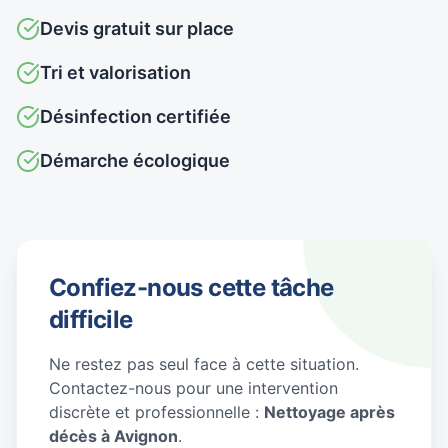
Devis gratuit sur place
Tri et valorisation
Désinfection certifiée
Démarche écologique
Confiez-nous cette tâche
difficile
Ne restez pas seul face à cette situation.
Contactez-nous pour une intervention
discrète et professionnelle :
Nettoyage après
décès à Avignon
.