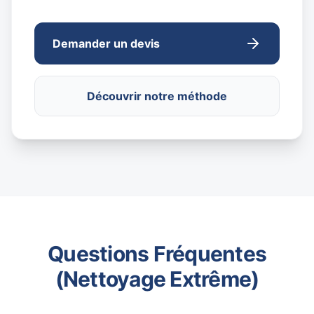
Demander un devis
Découvrir notre méthode
Questions Fréquentes
(Nettoyage Extrême)