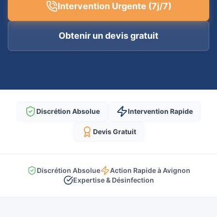
Intervention Urgente (7j/7)
Obtenir un devis gratuit
Discrétion Absolue
Intervention Rapide
Devis Gratuit
Discrétion Absolue
Action Rapide à Avignon
Expertise & Désinfection