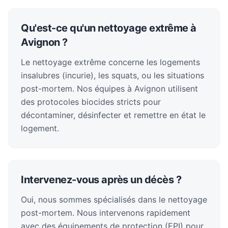
Qu'est-ce qu'un nettoyage extrême à
Avignon ?
Le nettoyage extrême concerne les logements
insalubres (incurie), les squats, ou les situations
post-mortem. Nos équipes à Avignon utilisent
des protocoles biocides stricts pour
décontaminer, désinfecter et remettre en état le
logement.
Intervenez-vous après un décès ?
Oui, nous sommes spécialisés dans le nettoyage
post-mortem. Nous intervenons rapidement
avec des équipements de protection (EPI) pour