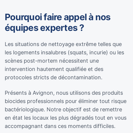
Pourquoi faire appel à nos
équipes expertes ?
Les situations de nettoyage extrême telles que
les logements insalubres (squats, incurie) ou les
scènes post-mortem nécessitent une
intervention hautement qualifiée et des
protocoles stricts de décontamination.
Présents à Avignon, nous utilisons des produits
biocides professionnels pour éliminer tout risque
bactériologique. Notre objectif est de remettre
en état les locaux les plus dégradés tout en vous
accompagnant dans ces moments difficiles.