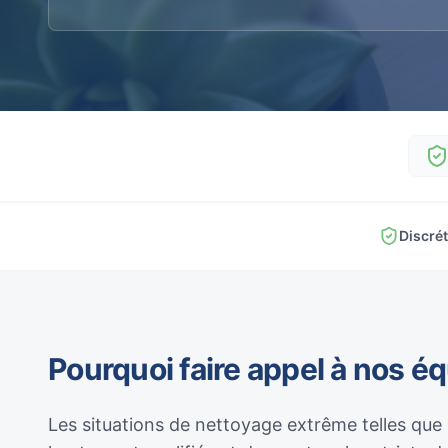
Discré
Pourquoi faire appel à nos é
Les situations de nettoyage extrême telles que