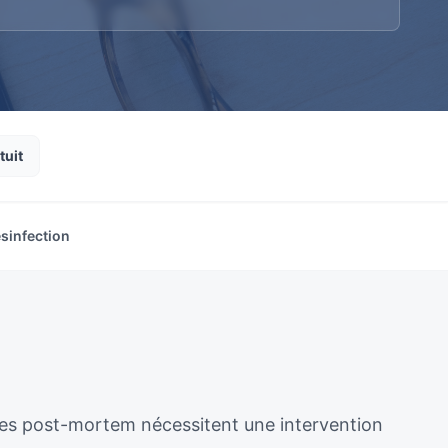
tuit
sinfection
ènes post-mortem nécessitent une intervention