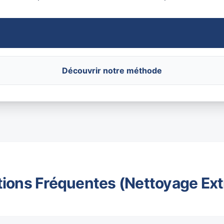
Découvrir notre méthode
ions Fréquentes (Nettoyage Ex