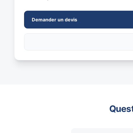
Demander un devis
Quest