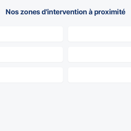
Nos zones d'intervention à proximité