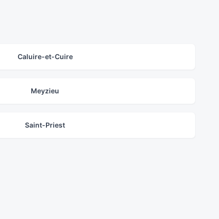
Caluire-et-Cuire
Meyzieu
Saint-Priest