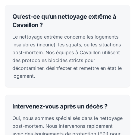
Qu'est-ce qu'un nettoyage extrême à
Cavaillon ?
Le nettoyage extrême concerne les logements
insalubres (incurie), les squats, ou les situations
post-mortem. Nos équipes à Cavaillon utilisent
des protocoles biocides stricts pour
décontaminer, désinfecter et remettre en état le
logement.
Intervenez-vous après un décès ?
Oui, nous sommes spécialisés dans le nettoyage
post-mortem. Nous intervenons rapidement
avec des équipements de protection (EPI) pour