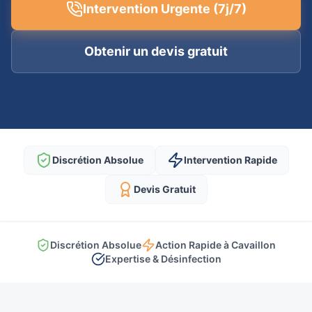
Intervention Urgente (7j/7)
Obtenir un devis gratuit
Discrétion Absolue
Intervention Rapide
Devis Gratuit
Discrétion Absolue
Action Rapide à Cavaillon
Expertise & Désinfection