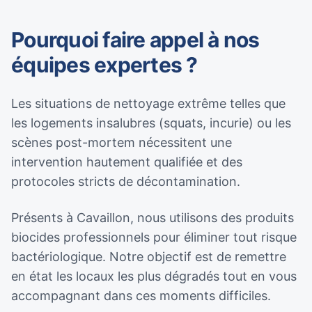
Pourquoi faire appel à nos
équipes expertes ?
Les situations de nettoyage extrême telles que
les logements insalubres (squats, incurie) ou les
scènes post-mortem nécessitent une
intervention hautement qualifiée et des
protocoles stricts de décontamination.
Présents à Cavaillon, nous utilisons des produits
biocides professionnels pour éliminer tout risque
bactériologique. Notre objectif est de remettre
en état les locaux les plus dégradés tout en vous
accompagnant dans ces moments difficiles.