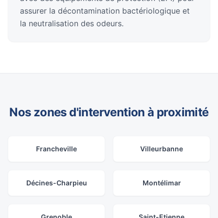
assurer la décontamination bactériologique et
la neutralisation des odeurs.
Nos zones d'intervention à proximité
Francheville
Villeurbanne
Décines-Charpieu
Montélimar
Grenoble
Saint-Etienne