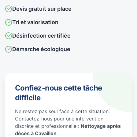
Devis gratuit sur place
Tri et valorisation
Désinfection certifiée
Démarche écologique
Confiez-nous cette tâche
difficile
Ne restez pas seul face à cette situation.
Contactez-nous pour une intervention
discrète et professionnelle :
Nettoyage après
décès à Cavaillon
.