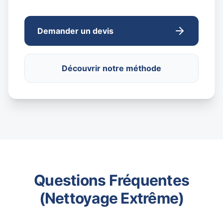
Demander un devis
Découvrir notre méthode
Questions Fréquentes
(Nettoyage Extrême)