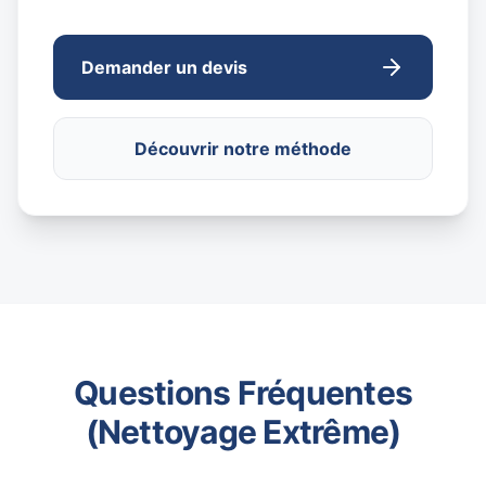
Demander un devis
Découvrir notre méthode
Questions Fréquentes
(Nettoyage Extrême)