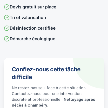
Devis gratuit sur place
Tri et valorisation
Désinfection certifiée
Démarche écologique
Confiez-nous cette tâche
difficile
Ne restez pas seul face à cette situation.
Contactez-nous pour une intervention
discrète et professionnelle :
Nettoyage après
décès à Chambéry
.