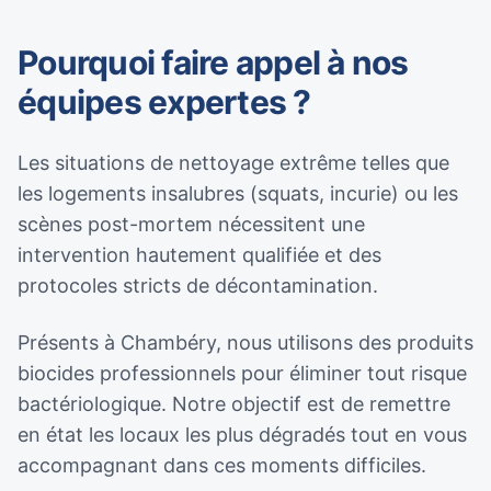
Pourquoi faire appel à nos
équipes expertes ?
Les situations de nettoyage extrême telles que
les logements insalubres (squats, incurie) ou les
scènes post-mortem nécessitent une
intervention hautement qualifiée et des
protocoles stricts de décontamination.
Présents à Chambéry, nous utilisons des produits
biocides professionnels pour éliminer tout risque
bactériologique. Notre objectif est de remettre
en état les locaux les plus dégradés tout en vous
accompagnant dans ces moments difficiles.