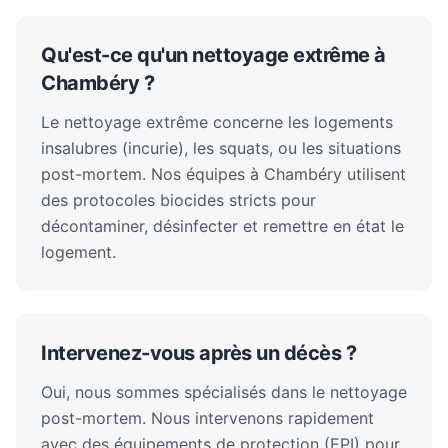
Qu'est-ce qu'un nettoyage extrême à
Chambéry ?
Le nettoyage extrême concerne les logements
insalubres (incurie), les squats, ou les situations
post-mortem. Nos équipes à Chambéry utilisent
des protocoles biocides stricts pour
décontaminer, désinfecter et remettre en état le
logement.
Intervenez-vous après un décès ?
Oui, nous sommes spécialisés dans le nettoyage
post-mortem. Nous intervenons rapidement
avec des équipements de protection (EPI) pour