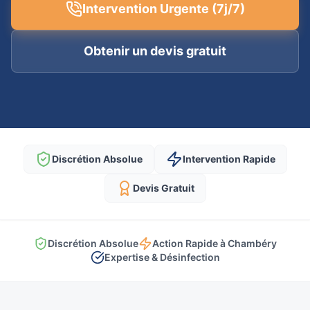
Intervention Urgente (7j/7)
Obtenir un devis gratuit
Discrétion Absolue
Intervention Rapide
Devis Gratuit
Discrétion Absolue
Action Rapide à Chambéry
Expertise & Désinfection