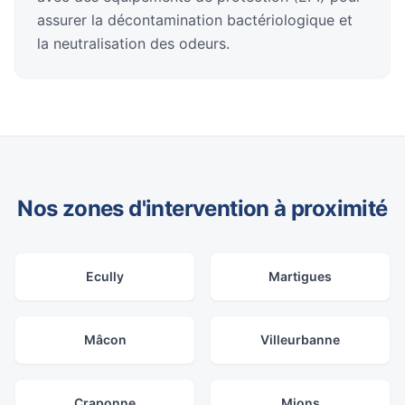
assurer la décontamination bactériologique et
la neutralisation des odeurs.
Nos zones d'intervention à proximité
Ecully
Martigues
Mâcon
Villeurbanne
Craponne
Mions