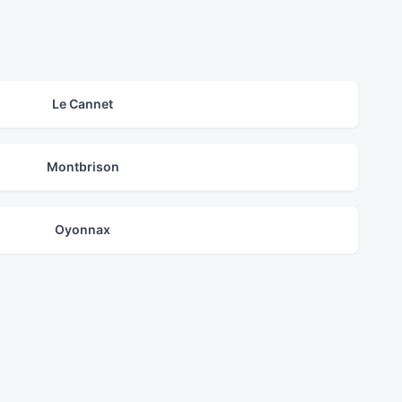
Le Cannet
Montbrison
Oyonnax