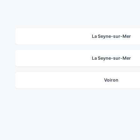
La Seyne-sur-Mer
La Seyne-sur-Mer
Voiron