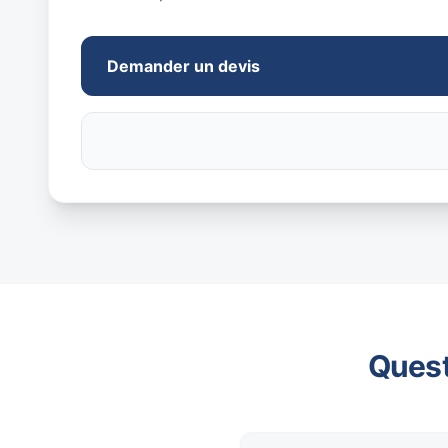
Demander un devis
Quest