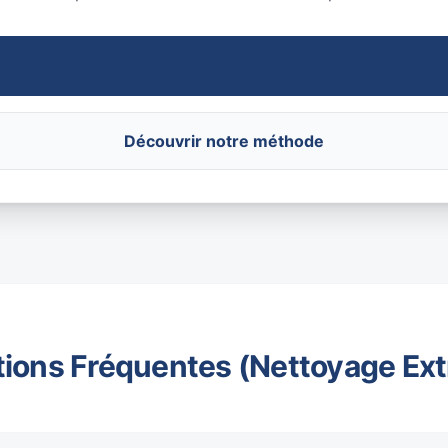
Découvrir notre méthode
ions Fréquentes (Nettoyage Ex