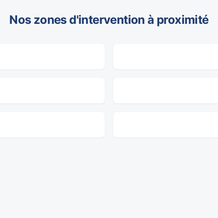
Nos zones d'intervention à proximité