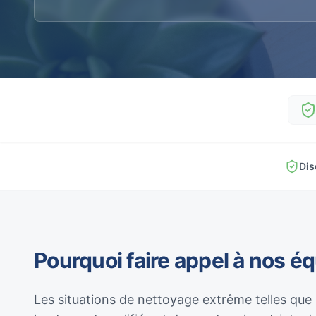
Dis
Pourquoi faire appel à nos é
Les situations de nettoyage extrême telles que