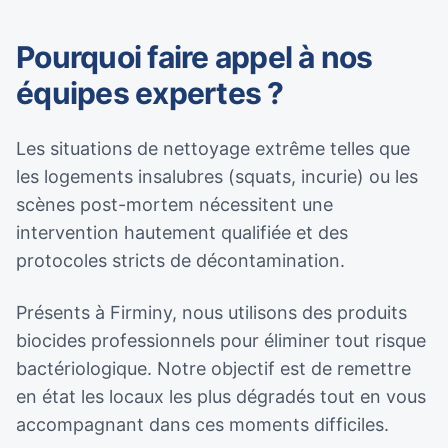
Pourquoi faire appel à nos
équipes expertes ?
Les situations de nettoyage extrême telles que
les logements insalubres (squats, incurie) ou les
scènes post-mortem nécessitent une
intervention hautement qualifiée et des
protocoles stricts de décontamination.
Présents à Firminy, nous utilisons des produits
biocides professionnels pour éliminer tout risque
bactériologique. Notre objectif est de remettre
en état les locaux les plus dégradés tout en vous
accompagnant dans ces moments difficiles.