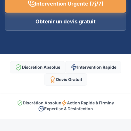
Intervention Urgente (7j/7)
Obtenir un devis gratuit
Discrétion Absolue
Intervention Rapide
Devis Gratuit
Discrétion Absolue
Action Rapide à Firminy
Expertise & Désinfection