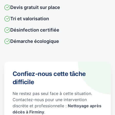
Devis gratuit sur place
Tri et valorisation
Désinfection certifiée
Démarche écologique
Confiez-nous cette tâche
difficile
Ne restez pas seul face à cette situation.
Contactez-nous pour une intervention
discrète et professionnelle :
Nettoyage après
décès à Firminy
.