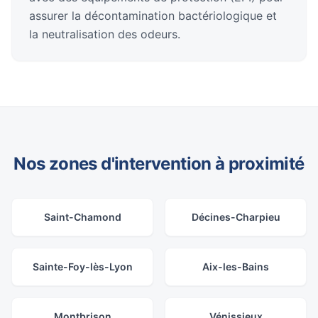
assurer la décontamination bactériologique et
la neutralisation des odeurs.
Nos zones d'intervention à proximité
Saint-Chamond
Décines-Charpieu
Sainte-Foy-lès-Lyon
Aix-les-Bains
Montbrison
Vénissieux