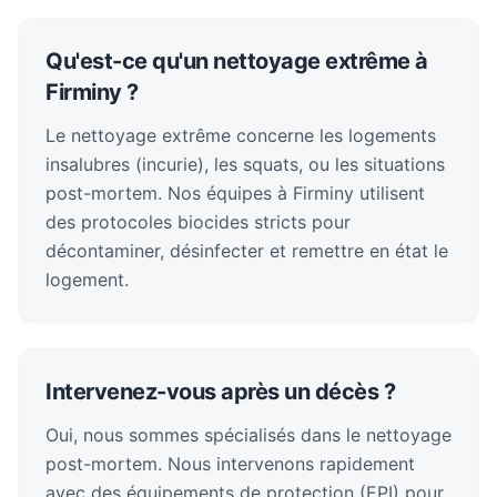
Qu'est-ce qu'un nettoyage extrême à
Firminy ?
Le nettoyage extrême concerne les logements
insalubres (incurie), les squats, ou les situations
post-mortem. Nos équipes à Firminy utilisent
des protocoles biocides stricts pour
décontaminer, désinfecter et remettre en état le
logement.
Intervenez-vous après un décès ?
Oui, nous sommes spécialisés dans le nettoyage
post-mortem. Nous intervenons rapidement
avec des équipements de protection (EPI) pour