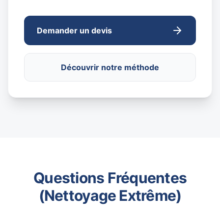
Demander un devis
Découvrir notre méthode
Questions Fréquentes
(Nettoyage Extrême)