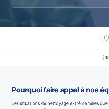
D
Pourquoi faire appel à nos é
Les situations de nettoyage extrême telles que