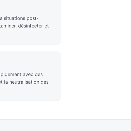
s situations post-
aminer, désinfecter et
rapidement avec des
 la neutralisation des