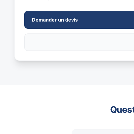
Demander un devis
Quest