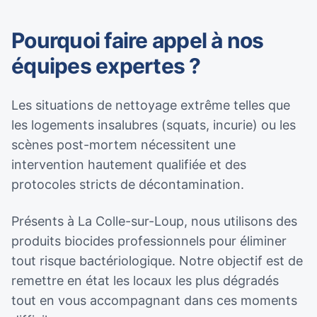
Pourquoi faire appel à nos
équipes expertes ?
Les situations de nettoyage extrême telles que
les logements insalubres (squats, incurie) ou les
scènes post-mortem nécessitent une
intervention hautement qualifiée et des
protocoles stricts de décontamination.
Présents à La Colle-sur-Loup, nous utilisons des
produits biocides professionnels pour éliminer
tout risque bactériologique. Notre objectif est de
remettre en état les locaux les plus dégradés
tout en vous accompagnant dans ces moments