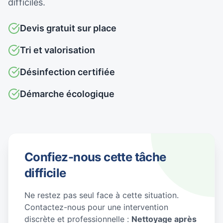
difficiles.
Devis gratuit sur place
Tri et valorisation
Désinfection certifiée
Démarche écologique
Confiez-nous cette tâche
difficile
Ne restez pas seul face à cette situation.
Contactez-nous pour une intervention
discrète et professionnelle :
Nettoyage après