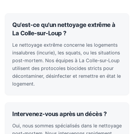
Qu'est-ce qu'un nettoyage extrême à
La Colle-sur-Loup ?
Le nettoyage extrême concerne les logements
insalubres (incurie), les squats, ou les situations
post-mortem. Nos équipes à La Colle-sur-Loup
utilisent des protocoles biocides stricts pour
décontaminer, désinfecter et remettre en état le
logement.
Intervenez-vous après un décès ?
Oui, nous sommes spécialisés dans le nettoyage
post-mortem. Nous intervenons rapidement