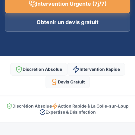
Intervention Urgente (7j/7)
Obtenir un devis gratuit
Discrétion Absolue
Intervention Rapide
Devis Gratuit
Discrétion Absolue
Action Rapide à La Colle-sur-Loup
Expertise & Désinfection