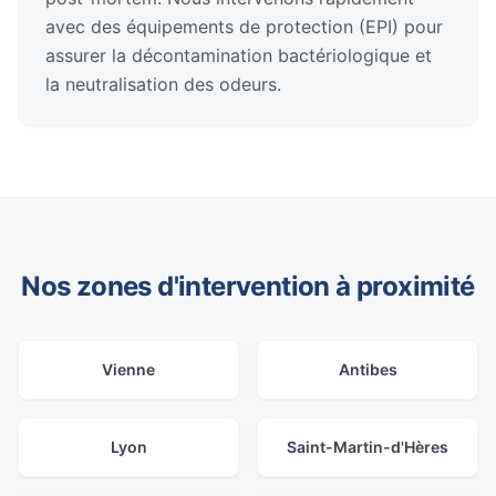
avec des équipements de protection (EPI) pour
assurer la décontamination bactériologique et
la neutralisation des odeurs.
Nos zones d'intervention à proximité
Vienne
Antibes
Lyon
Saint-Martin-d'Hères