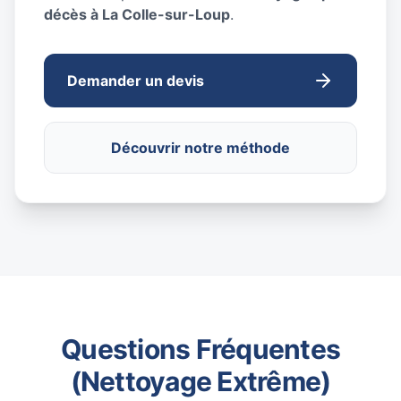
décès à La Colle-sur-Loup
.
Demander un devis
Découvrir notre méthode
Questions Fréquentes
(Nettoyage Extrême)