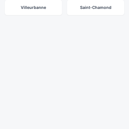
Villeurbanne
Saint-Chamond