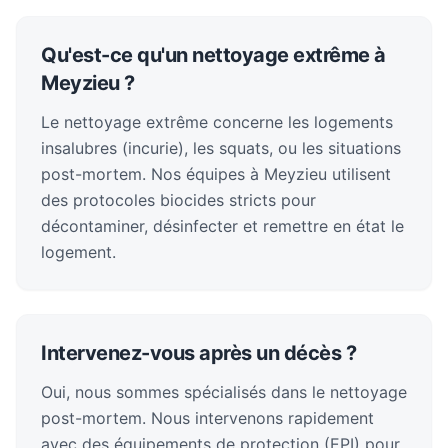
Qu'est-ce qu'un nettoyage extrême à
Meyzieu ?
Le nettoyage extrême concerne les logements
insalubres (incurie), les squats, ou les situations
post-mortem. Nos équipes à Meyzieu utilisent
des protocoles biocides stricts pour
décontaminer, désinfecter et remettre en état le
logement.
Intervenez-vous après un décès ?
Oui, nous sommes spécialisés dans le nettoyage
post-mortem. Nous intervenons rapidement
avec des équipements de protection (EPI) pour