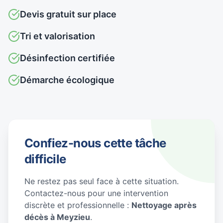
Devis gratuit sur place
Tri et valorisation
Désinfection certifiée
Démarche écologique
Confiez-nous cette tâche
difficile
Ne restez pas seul face à cette situation.
Contactez-nous pour une intervention
discrète et professionnelle :
Nettoyage après
décès à Meyzieu
.