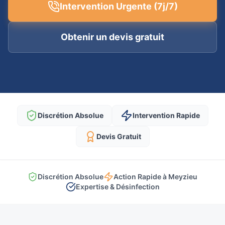
Intervention Urgente (7j/7)
Obtenir un devis gratuit
Discrétion Absolue
Intervention Rapide
Devis Gratuit
Discrétion Absolue
Action Rapide à Meyzieu
Expertise & Désinfection