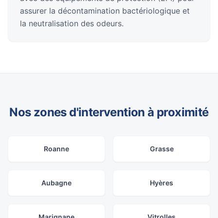
assurer la décontamination bactériologique et
la neutralisation des odeurs.
Nos zones d'intervention à proximité
Roanne
Grasse
Aubagne
Hyères
Marignane
Vitrolles