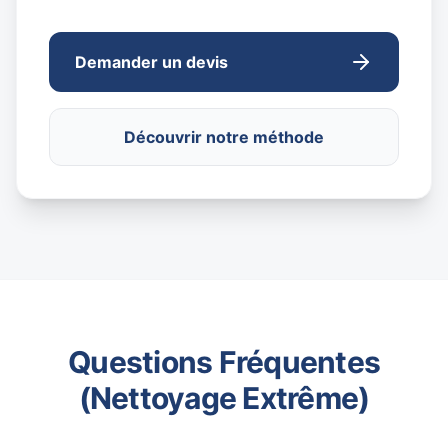
Demander un devis
Découvrir notre méthode
Questions Fréquentes
(Nettoyage Extrême)