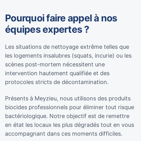
Pourquoi faire appel à nos
équipes expertes ?
Les situations de nettoyage extrême telles que
les logements insalubres (squats, incurie) ou les
scènes post-mortem nécessitent une
intervention hautement qualifiée et des
protocoles stricts de décontamination.
Présents à Meyzieu, nous utilisons des produits
biocides professionnels pour éliminer tout risque
bactériologique. Notre objectif est de remettre
en état les locaux les plus dégradés tout en vous
accompagnant dans ces moments difficiles.