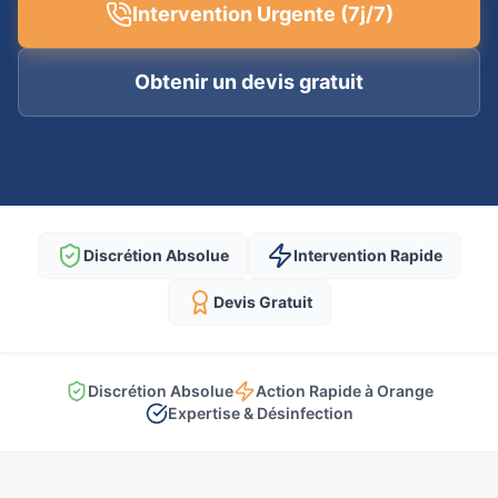
Intervention Urgente (7j/7)
Obtenir un devis gratuit
Discrétion Absolue
Intervention Rapide
Devis Gratuit
Discrétion Absolue
Action Rapide à Orange
Expertise & Désinfection