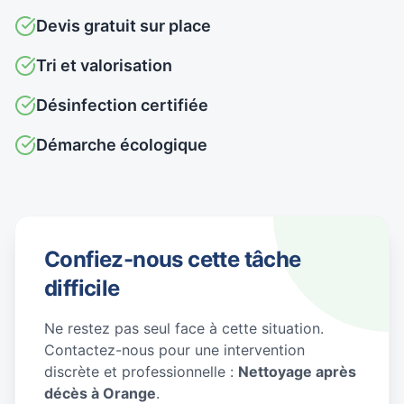
Devis gratuit sur place
Tri et valorisation
Désinfection certifiée
Démarche écologique
Confiez-nous cette tâche
difficile
Ne restez pas seul face à cette situation.
Contactez-nous pour une intervention
discrète et professionnelle :
Nettoyage après
décès à Orange
.