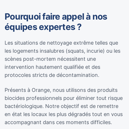
Pourquoi faire appel à nos
équipes expertes ?
Les situations de nettoyage extrême telles que
les logements insalubres (squats, incurie) ou les
scènes post-mortem nécessitent une
intervention hautement qualifiée et des
protocoles stricts de décontamination.
Présents à Orange, nous utilisons des produits
biocides professionnels pour éliminer tout risque
bactériologique. Notre objectif est de remettre
en état les locaux les plus dégradés tout en vous
accompagnant dans ces moments difficiles.