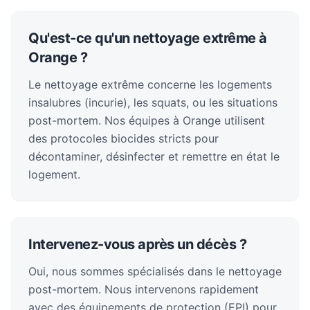
Qu'est-ce qu'un nettoyage extrême à
Orange ?
Le nettoyage extrême concerne les logements
insalubres (incurie), les squats, ou les situations
post-mortem. Nos équipes à Orange utilisent
des protocoles biocides stricts pour
décontaminer, désinfecter et remettre en état le
logement.
Intervenez-vous après un décès ?
Oui, nous sommes spécialisés dans le nettoyage
post-mortem. Nous intervenons rapidement
avec des équipements de protection (EPI) pour