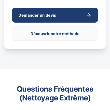
Demander un devis
Découvrir notre méthode
Questions Fréquentes
(Nettoyage Extrême)