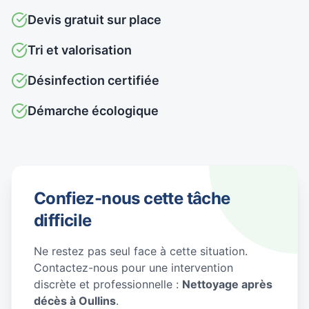
Devis gratuit sur place
Tri et valorisation
Désinfection certifiée
Démarche écologique
Confiez-nous cette tâche
difficile
Ne restez pas seul face à cette situation.
Contactez-nous pour une intervention
discrète et professionnelle :
Nettoyage après
décès à Oullins
.