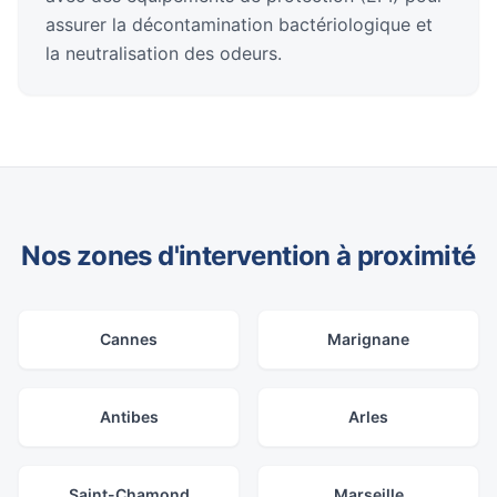
assurer la décontamination bactériologique et
la neutralisation des odeurs.
Nos zones d'intervention à proximité
Cannes
Marignane
Antibes
Arles
Saint-Chamond
Marseille