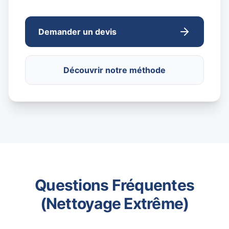
Demander un devis
Découvrir notre méthode
Questions Fréquentes
(Nettoyage Extrême)