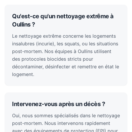
Qu'est-ce qu'un nettoyage extrême à
Oullins ?
Le nettoyage extrême concerne les logements
insalubres (incurie), les squats, ou les situations
post-mortem. Nos équipes à Oullins utilisent
des protocoles biocides stricts pour
décontaminer, désinfecter et remettre en état le
logement.
Intervenez-vous après un décès ?
Oui, nous sommes spécialisés dans le nettoyage
post-mortem. Nous intervenons rapidement
avec des équipements de protection (EPI) pour