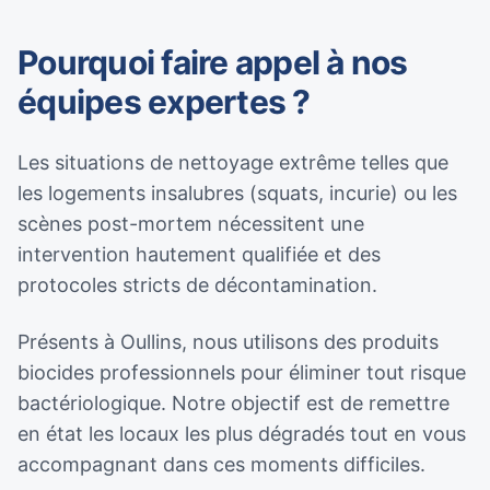
Pourquoi faire appel à nos
équipes expertes ?
Les situations de nettoyage extrême telles que
les logements insalubres (squats, incurie) ou les
scènes post-mortem nécessitent une
intervention hautement qualifiée et des
protocoles stricts de décontamination.
Présents à Oullins, nous utilisons des produits
biocides professionnels pour éliminer tout risque
bactériologique. Notre objectif est de remettre
en état les locaux les plus dégradés tout en vous
accompagnant dans ces moments difficiles.