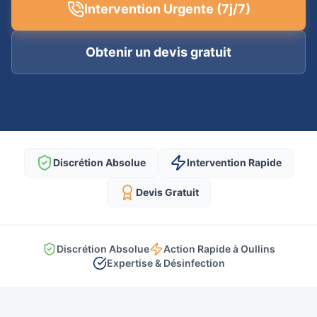
Intervention Urgente (7j/7)
Obtenir un devis gratuit
Discrétion Absolue
Intervention Rapide
Devis Gratuit
Discrétion Absolue
Action Rapide à Oullins
Expertise & Désinfection