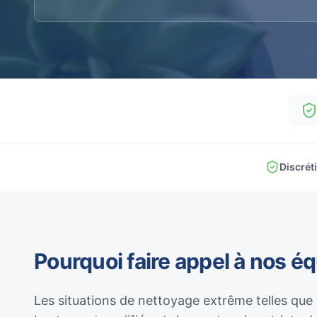
Discrét
Pourquoi faire appel à nos é
Les situations de nettoyage extrême telles que