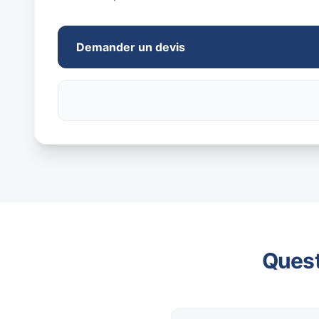
Demander un devis
Quest