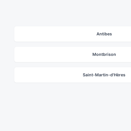
Antibes
Montbrison
Saint-Martin-d'Hères