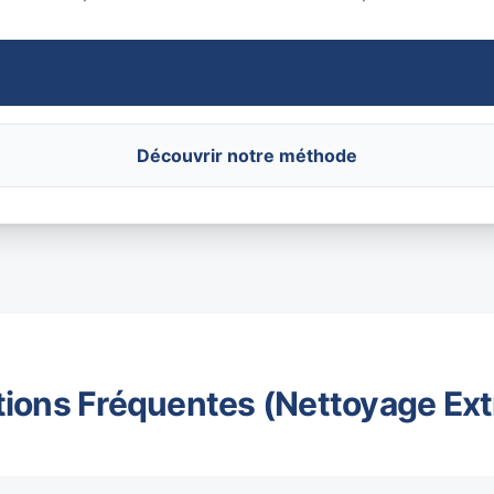
Découvrir notre méthode
ions Fréquentes (Nettoyage Ex