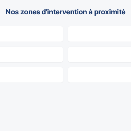
Nos zones d'intervention à proximité