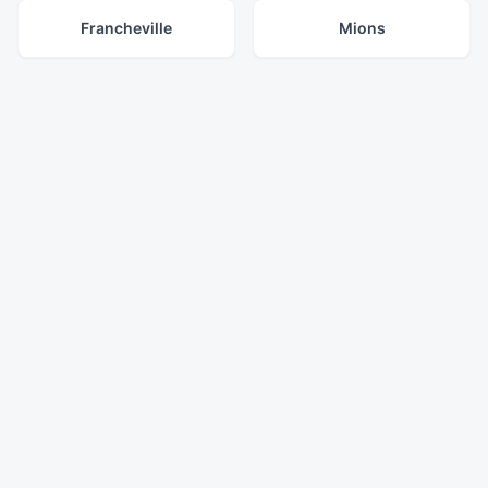
Francheville
Mions