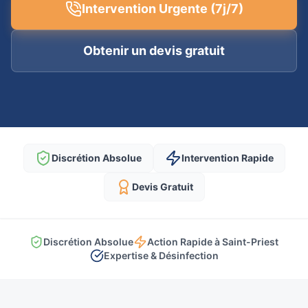
Intervention Urgente (7j/7)
Obtenir un devis gratuit
Discrétion Absolue
Intervention Rapide
Devis Gratuit
Discrétion Absolue
Action Rapide à Saint-Priest
Expertise & Désinfection