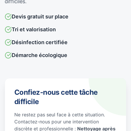
difficiles.
Devis gratuit sur place
Tri et valorisation
Désinfection certifiée
Démarche écologique
Confiez-nous cette tâche
difficile
Ne restez pas seul face à cette situation.
Contactez-nous pour une intervention
discrète et professionnelle :
Nettoyage après