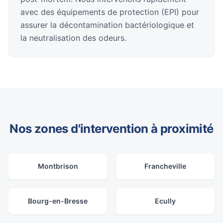
avec des équipements de protection (EPI) pour
assurer la décontamination bactériologique et
la neutralisation des odeurs.
Nos zones d'intervention à proximité
Montbrison
Francheville
Bourg-en-Bresse
Ecully