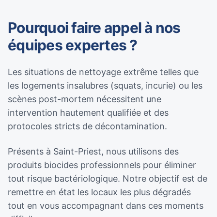
Pourquoi faire appel à nos
équipes expertes ?
Les situations de nettoyage extrême telles que
les logements insalubres (squats, incurie) ou les
scènes post-mortem nécessitent une
intervention hautement qualifiée et des
protocoles stricts de décontamination.
Présents à Saint-Priest, nous utilisons des
produits biocides professionnels pour éliminer
tout risque bactériologique. Notre objectif est de
remettre en état les locaux les plus dégradés
tout en vous accompagnant dans ces moments