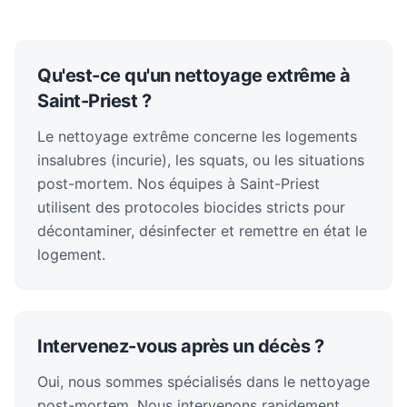
Qu'est-ce qu'un nettoyage extrême à
Saint-Priest ?
Le nettoyage extrême concerne les logements
insalubres (incurie), les squats, ou les situations
post-mortem. Nos équipes à Saint-Priest
utilisent des protocoles biocides stricts pour
décontaminer, désinfecter et remettre en état le
logement.
Intervenez-vous après un décès ?
Oui, nous sommes spécialisés dans le nettoyage
post-mortem. Nous intervenons rapidement