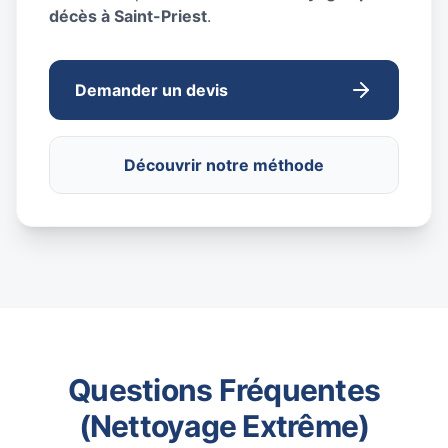
décès à Saint-Priest
.
Demander un devis
Découvrir notre méthode
Questions Fréquentes
(Nettoyage Extrême)